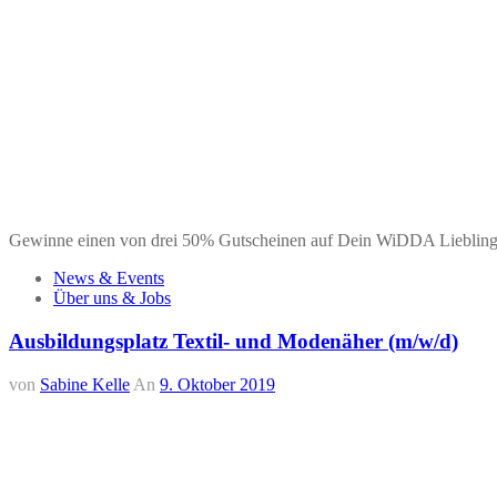
Gewinne einen von drei 50% Gutscheinen auf Dein WiDDA Liebling
News & Events
Über uns & Jobs
Ausbildungsplatz Textil- und Modenäher (m/w/d)
von
Sabine Kelle
An
9. Oktober 2019