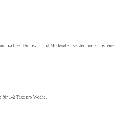
 Nun möchtest Du Textil- und Modenäher werden und suchst einen
b für 1-2 Tage pro Woche.