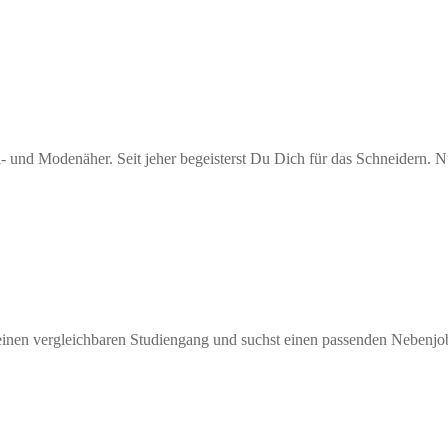
- und Modenäher. Seit jeher begeisterst Du Dich für das Schneidern.
inen vergleichbaren Studiengang und suchst einen passenden Nebenjo