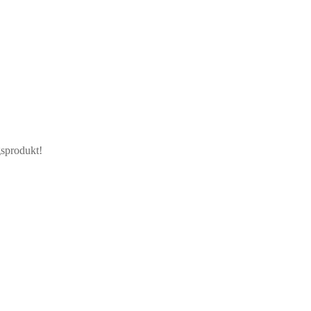
sprodukt!