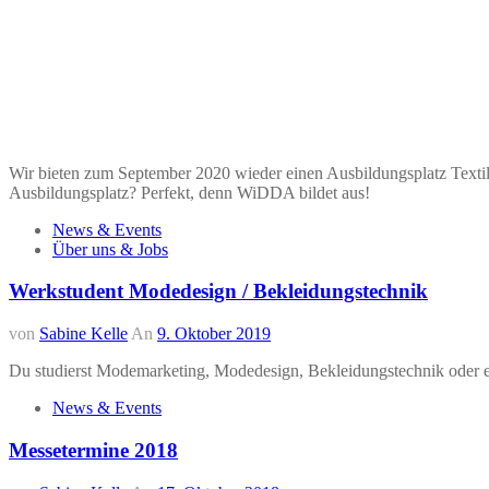
Wir bieten zum September 2020 wieder einen Ausbildungsplatz Textil
Ausbildungsplatz? Perfekt, denn WiDDA bildet aus!
News & Events
Über uns & Jobs
Werkstudent Modedesign / Bekleidungstechnik
von
Sabine Kelle
An
9. Oktober 2019
Du studierst Modemarketing, Modedesign, Bekleidungstechnik oder e
News & Events
Messetermine 2018