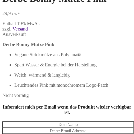
29,95
€
*
Enthält 19% MwSt.
zzgl.
Versand
Ausverkauft
Derbe Bonny Mütze Pink
Vegane Strickmütze aus Polylana®
Spart Wasser & Energie bei der Herstellung
Weich, wärmend & langlebig
Leuchtendes Pink mit monochromem Logo-Patch
Nicht vorrätig
Informiert mich per Email wenn das Produkt wieder verfügbar
ist.