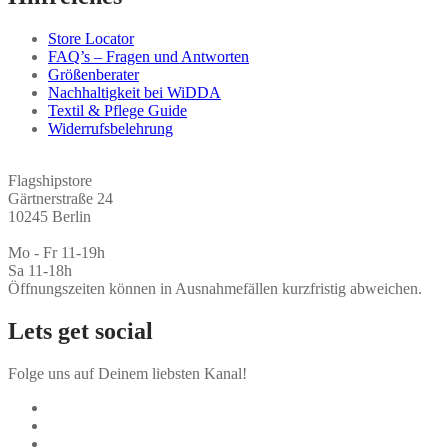
Store Locator
FAQ’s – Fragen und Antworten
Größenberater
Nachhaltigkeit bei WiDDA
Textil & Pflege Guide
Widerrufsbelehrung
Flagshipstore
Gärtnerstraße 24
10245 Berlin
Mo - Fr 11-19h
Sa 11-18h
Öffnungszeiten können in Ausnahmefällen kurzfristig abweichen.
Lets get social
Folge uns auf Deinem liebsten Kanal!