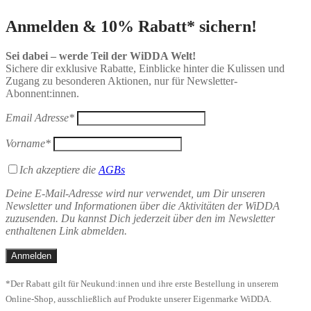
Anmelden & 10% Rabatt* sichern!
Sei dabei – werde Teil der WiDDA Welt!
Sichere dir exklusive Rabatte, Einblicke hinter die Kulissen und
Zugang zu besonderen Aktionen, nur für Newsletter-
Abonnent:innen.
Email Adresse*
Vorname*
Ich akzeptiere die
AGBs
Deine E-Mail-Adresse wird nur verwendet, um Dir unseren
Newsletter und Informationen über die Aktivitäten der WiDDA
zuzusenden. Du kannst Dich jederzeit über den im Newsletter
enthaltenen Link abmelden.
*Der Rabatt gilt für Neukund:innen und ihre erste Bestellung in unserem
Online-Shop, ausschließlich auf Produkte unserer Eigenmarke WiDDA.