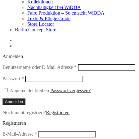
Kollektionen
Nachhaltigkeit bei WiDDA
Faire Produktion – So entsteht WiDDA
Textil & Pflege Guide
Store Locator
Berlin Concept Store
Anmelden
Erforderlich
Benutzername oder E-Mail-Adresse
*
Erforderlich
Passwort
*
Angemeldet bleiben
Passwort vergessen?
Anmelden
Noch nicht registriert?
Registrieren
Registrieren
Erforderlich
E-Mail-Adresse
*