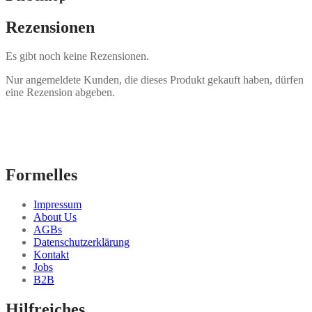
Rezensionen
Es gibt noch keine Rezensionen.
Nur angemeldete Kunden, die dieses Produkt gekauft haben, dürfen
eine Rezension abgeben.
Formelles
Impressum
About Us
AGBs
Datenschutzerklärung
Kontakt
Jobs
B2B
Hilfreiches