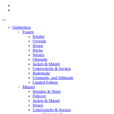
Onlineshop
Frauen
Kleider
Overalls
Hosen
Röcke
Westen
Oberteile
Jacken & Mäntel
Unterwäsche & Socken
Bademode
Umstands- und Stillmode
Limited Edition
Männer
Hemden & Shirts
Pullover
Jacken & Mäntel
Hosen
Unterwäsche & Socken