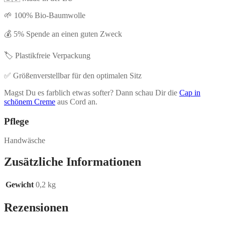
🌱 100% Bio-Baumwolle
💰 5% Spende an einen guten Zweck
🏷️ Plastikfreie Verpackung
✅ Größenverstellbar für den optimalen Sitz
Magst Du es farblich etwas softer? Dann schau Dir die
Cap in
schönem Creme
aus Cord an.
Pflege
Handwäsche
Zusätzliche Informationen
Gewicht
0,2 kg
Rezensionen