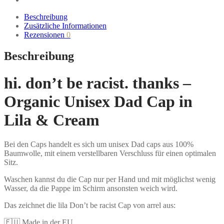
Beschreibung
Zusätzliche Informationen
Rezensionen
0
Beschreibung
hi. don’t be racist. thanks –
Organic Unisex Dad Cap in
Lila & Cream
Bei den Caps handelt es sich um unisex Dad caps aus 100%
Baumwolle, mit einem verstellbaren Verschluss für einen optimalen
Sitz.
Waschen kannst du die Cap nur per Hand und mit möglichst wenig
Wasser, da die Pappe im Schirm ansonsten weich wird.
Das zeichnet die lila Don’t be racist Cap von arrel aus:
🇪🇺 Made in der EU