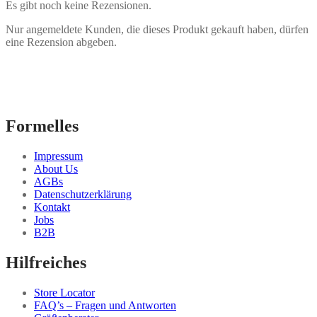
Es gibt noch keine Rezensionen.
Nur angemeldete Kunden, die dieses Produkt gekauft haben, dürfen
eine Rezension abgeben.
Formelles
Impressum
About Us
AGBs
Datenschutzerklärung
Kontakt
Jobs
B2B
Hilfreiches
Store Locator
FAQ’s – Fragen und Antworten