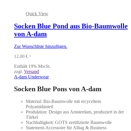
Quick View
Socken Blue Pond aus Bio-Baumwolle
von A-dam
Zur Wunschliste hinzufügen.
12,00
€
*
Enthält 19% MwSt.
zzgl.
Versand
A-dam Underwear
Socken Blue Pons von A-dam
Material: Bio-Baumwolle mit recyceltem
Polyamidanteil
Produktion: Design aus Amsterdam, produziert in der
Türkei
Nachhaltigkeit: GOTS zertifizierte Baumwolle
Statement-Accessoire für Alltag & Business