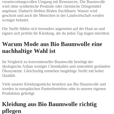
verantwortungsvollen Umgang mit Ressourcen. Die Baumwolle
wird ohne synthetische Pestizide oder chemische Düngemittel
angebaut. Dadurch bleiben Böden fruchtbarer, Wasser wird
geschont und auch die Menschen in der Landwirtschaft werden
weniger belastet.
Die Stoffe fühlen sich besonders angenehm auf der Haut an und
eignen sich perfekt für Kleidung, die du jeden Tag tragen möchtest.
Warum Mode aus Bio Baumwolle eine
nachhaltige Wahl ist
Im Vergleich zu konventioneller Baumwolle benötigt der
ökologische Anbau weniger Chemikalien und unterstützt gesündere
Ökosysteme. Gleichzeitig entstehen langlebige Stoffe mit hoher
Qualität.
Viele unserer Kleidungsstücke bestehen aus Bio Baumwolle und
werden in europäischen Partnerbetrieben oder in unserer eigenen
Produktion gefertigt.
Kleidung aus Bio Baumwolle richtig
pflegen