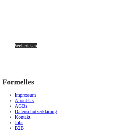
Weiterlesen
Formelles
Impressum
About Us
AGBs
Datenschutzerklärung
Kontakt
Jobs
B2B