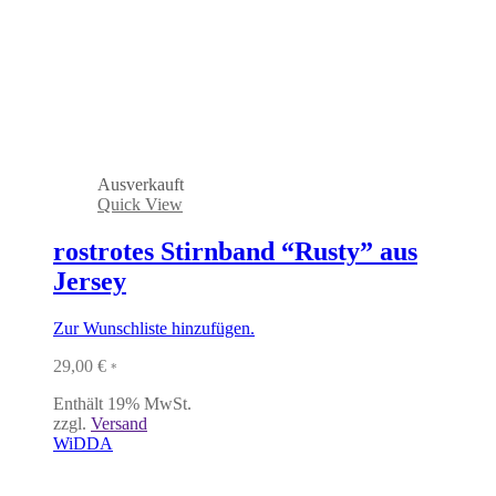
Ausverkauft
Quick View
rostrotes Stirnband “Rusty” aus
Jersey
Zur Wunschliste hinzufügen.
29,00
€
*
Enthält 19% MwSt.
zzgl.
Versand
WiDDA