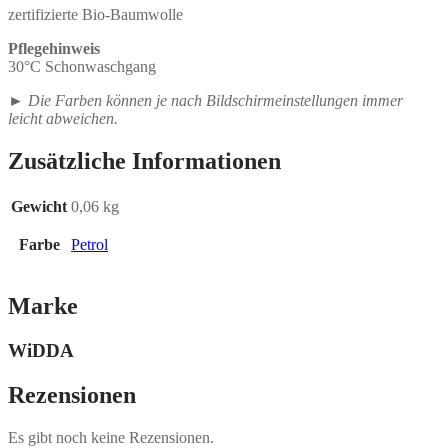
zertifizierte Bio-Baumwolle
Pflegehinweis
30°C Schonwaschgang
►
Die Farben können je nach Bildschirmeinstellungen immer
leicht abweichen.
Zusätzliche Informationen
Gewicht
0,06 kg
Farbe
Petrol
Marke
WiDDA
Rezensionen
Es gibt noch keine Rezensionen.