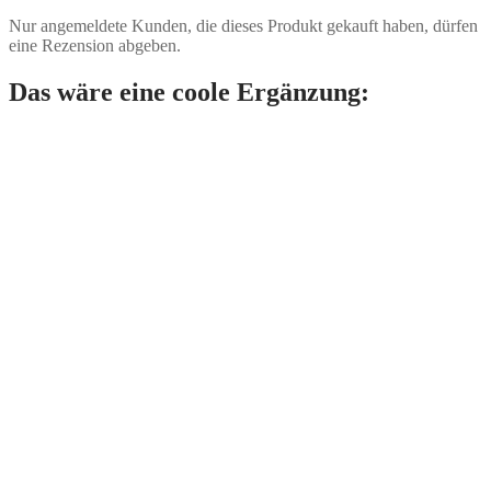
Nur angemeldete Kunden, die dieses Produkt gekauft haben, dürfen
eine Rezension abgeben.
Das wäre eine coole Ergänzung: