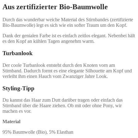
Aus zertifizierter Bio-Baumwolle
Durch das wunderbar weiche Material des Stirnbandes (zertifizierte
Bio-Baumwolle) legt es sich wie ein softer Traum um den Kopf.
Dank der genialen Farbe ist es einfach zeitlos elegant. Nebenbei hält
es den Kopf an kühlen Tagen angenehm warm.
Turbanlook
Der coole Turbanlook entsteht durch den Knoten vorn am
Stirnband. Dadurch formt es eine elegante Silhouette am Kopf und
verleiht ihm einen Hauch vom Zwanziger Jahre Look.
Styling-Tipp
Du kannst das Haar zum Dutt darüber tragen oder einfach das
Stirnband über die Haare ziehen. Ob mit oder ohne Pony, wir
machen es vor.
Material
95% Baumwolle (Bio), 5% Elasthan