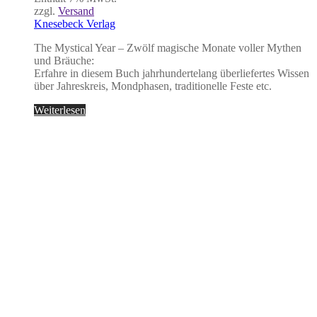
zzgl.
Versand
Knesebeck Verlag
The Mystical Year – Zwölf magische Monate voller Mythen
und Bräuche:
Erfahre in diesem Buch jahrhundertelang überliefertes Wissen
über Jahreskreis, Mondphasen, traditionelle Feste etc.
Weiterlesen