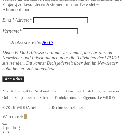
Zugang zu besonderen Aktionen, nur für Newsletter-
Abonnent:innen.
Email Adresse*
Vorname*
Ich akzeptiere die
AGBs
Deine E-Mail-Adresse wird nur verwendet, um Dir unseren
Newsletter und Informationen über die Aktivitäten der WiDDA
zuzusenden. Du kannst Dich jederzeit über den im Newsletter
enthaltenen Link abmelden.
*Der Rabatt gilt für Neukund:innen und ihre erste Bestellung in unserem
Online-Shop, ausschließlich auf Produkte unserer Eigenmarke WiDDA.
2026
©
WiDDA berlin - alle Rechte vorbehalten
Warenkorb
0
Updating…