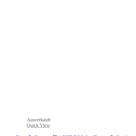
Ausverkauft
Quick View