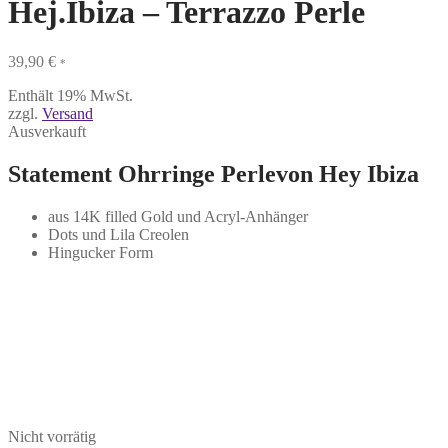
Hej.Ibiza – Terrazzo Perle
39,90
€
*
Enthält 19% MwSt.
zzgl.
Versand
Ausverkauft
Statement Ohrringe Perlevon Hey Ibiza
aus 14K filled Gold und Acryl-Anhänger
Dots und Lila Creolen
Hingucker Form
Nicht vorrätig