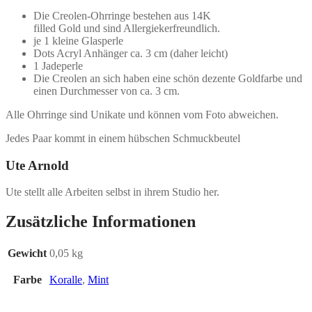
Die Creolen-Ohrringe bestehen aus 14K
filled Gold und sind Allergiekerfreundlich.
je 1 kleine Glasperle
Dots Acryl Anhänger ca. 3 cm (daher leicht)
1 Jadeperle
Die Creolen an sich haben eine schön dezente Goldfarbe und
einen Durchmesser von ca. 3 cm.
Alle Ohrringe sind Unikate und können vom Foto abweichen.
Jedes Paar kommt in einem hübschen Schmuckbeutel
Ute Arnold
Ute stellt alle Arbeiten selbst in ihrem Studio her.
Zusätzliche Informationen
Gewicht
0,05 kg
Farbe
Koralle
,
Mint