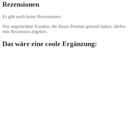
Rezensionen
Es gibt noch keine Rezensionen.
Nur angemeldete Kunden, die dieses Produkt gekauft haben, dürfen
eine Rezension abgeben.
Das wäre eine coole Ergänzung: