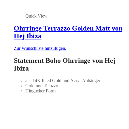
Quick View
Ohrringe Terrazzo Golden Matt von
Hej Ibiza
Zur Wunschliste hinzufügen.
Statement Boho Ohrringe von Hej
Ibiza
aus 14K filled Gold und Acryl-Anhänger
Gold und Terazzo
Hingucker Form