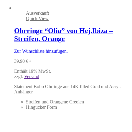
Ausverkauft
Quick View
Ohrringe “Olia” von Hej.Ibiza –
Streifen, Orange
Zur Wunschliste hinzufügen.
39,90
€
*
Enthält 19% MwSt.
zzgl.
Versand
Statement Boho Ohrringe aus 14K filled Gold und Acryl-
Anhänger
Streifen und Orangene Creolen
Hingucker Form