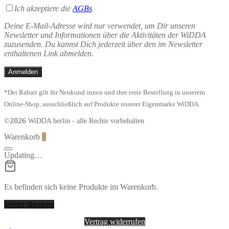
Ich akzeptiere die
AGBs
Deine E-Mail-Adresse wird nur verwendet, um Dir unseren
Newsletter und Informationen über die Aktivitäten der WiDDA
zuzusenden. Du kannst Dich jederzeit über den im Newsletter
enthaltenen Link abmelden.
*Der Rabatt gilt für Neukund:innen und ihre erste Bestellung in unserem
Online-Shop, ausschließlich auf Produkte unserer Eigenmarke WiDDA.
2026
©
WiDDA berlin - alle Rechte vorbehalten
Warenkorb
0
Updating…
Es befinden sich keine Produkte im Warenkorb.
Weiter shoppen
Vertrag widerrufen