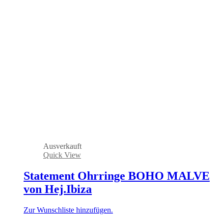
Ausverkauft
Quick View
Statement Ohrringe BOHO MALVE
von Hej.Ibiza
Zur Wunschliste hinzufügen.