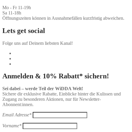
Mo - Fr 11-19h
Sa 11-18h
Öffnungszeiten können in Ausnahmefällen kurzfristig abweichen.
Lets get social
Folge uns auf Deinem liebsten Kanal!
Anmelden & 10% Rabatt* sichern!
Sei dabei – werde Teil der WiDDA Welt!
Sichere dir exklusive Rabatte, Einblicke hinter die Kulissen und
Zugang zu besonderen Aktionen, nur für Newsletter-
Abonnent:innen.
Email Adresse*
Vorname*