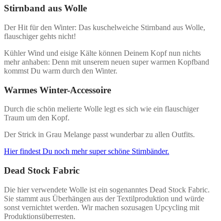
Stirnband aus Wolle
Der Hit für den Winter: Das kuschelweiche Stirnband aus Wolle,
flauschiger gehts nicht!
Kühler Wind und eisige Kälte können Deinem Kopf nun nichts
mehr anhaben: Denn mit unserem neuen super warmen Kopfband
kommst Du warm durch den Winter.
Warmes Winter-Accessoire
Durch die schön melierte Wolle legt es sich wie ein flauschiger
Traum um den Kopf.
Der Strick in Grau Melange passt wunderbar zu allen Outfits.
Hier findest Du noch mehr super schöne Stirnbänder.
Dead Stock Fabric
Die hier verwendete Wolle ist ein sogenanntes Dead Stock Fabric.
Sie stammt aus Überhängen aus der Textilproduktion und würde
sonst vernichtet werden. Wir machen sozusagen Upcycling mit
Produktionsüberresten.