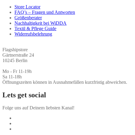
Store Locator
FAQ’s – Fragen und Antworten
Größenberater
Nachhaltigkeit bei WiDDA
Textil & Pflege Guide
Widerrufsbelehrung
Flagshipstore
Gärtnerstraße 24
10245 Berlin
Mo - Fr 11-19h
Sa 11-18h
Öffnungszeiten können in Ausnahmefällen kurzfristig abweichen.
Lets get social
Folge uns auf Deinem liebsten Kanal!