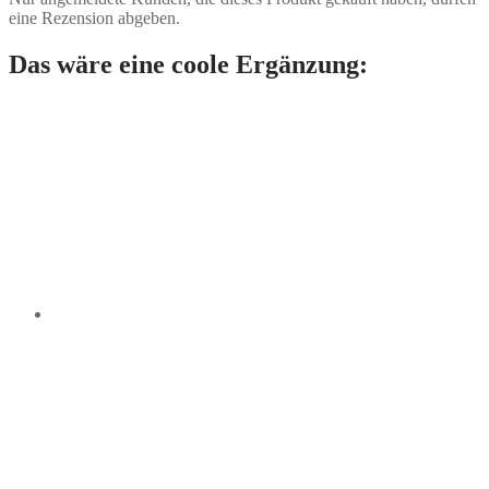
eine Rezension abgeben.
Das wäre eine coole Ergänzung: