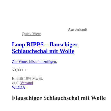
Ausverkauft
Quick View
Loop RIPPS – flauschiger
Schlauchschal mit Wolle
Zur Wunschliste hinzufügen.
59,00
€
*
Enthält 19% MwSt.
zzgl.
Versand
WiDDA
Flauschiger Schlauchschal mit Wolle