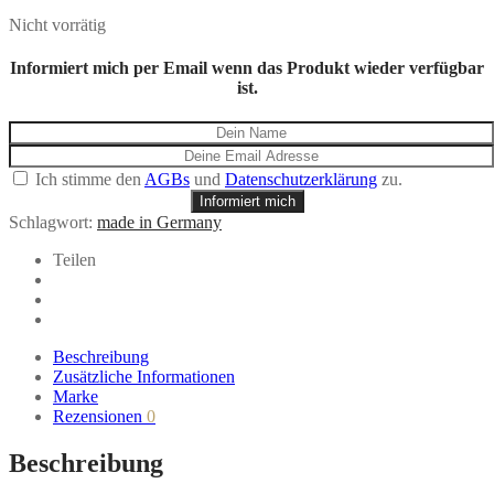
Nicht vorrätig
Informiert mich per Email wenn das Produkt wieder verfügbar
ist.
Ich stimme den
AGBs
und
Datenschutzerklärung
zu.
Informiert mich
Schlagwort:
made in Germany
Teilen
Beschreibung
Zusätzliche Informationen
Marke
Rezensionen
0
Beschreibung