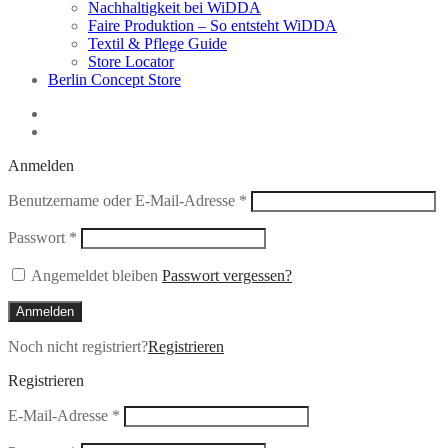
Nachhaltigkeit bei WiDDA
Faire Produktion – So entsteht WiDDA
Textil & Pflege Guide
Store Locator
Berlin Concept Store
Anmelden
Erforderlich
Benutzername oder E-Mail-Adresse
*
Erforderlich
Passwort
*
Angemeldet bleiben
Passwort vergessen?
Anmelden
Noch nicht registriert?
Registrieren
Registrieren
Erforderlich
E-Mail-Adresse
*