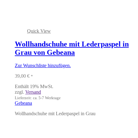
Quick View
Wollhandschuhe mit Lederpaspel in
Grau von Gebeana
Zur Wunschliste hinzufügen.
39,00
€
*
Enthält 19% MwSt.
zzgl.
Versand
Lieferzeit: ca. 5-7 Werktage
Gebeana
Wollhandschuhe mit Lederpaspel in Grau