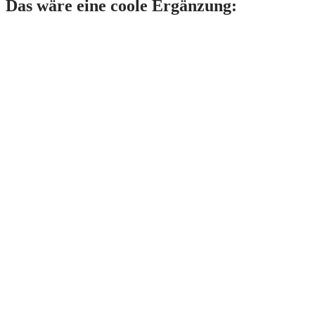
Das wäre eine coole Ergänzung: