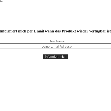
Informiert mich per Email wenn das Produkt wieder verfügbar ist
Informiert mich