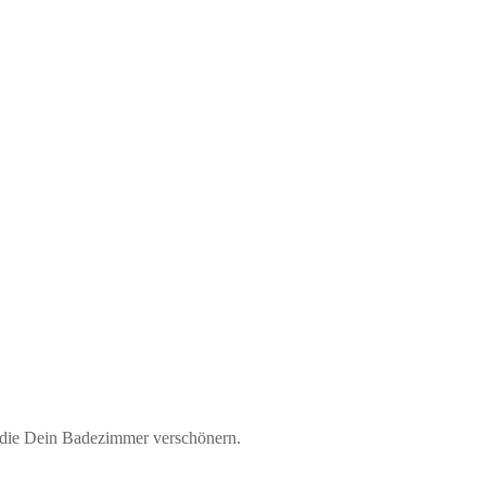
 die Dein Badezimmer verschönern.