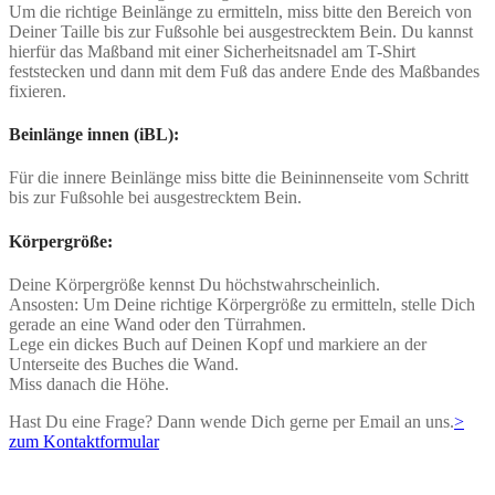
Um die richtige Beinlänge zu ermitteln, miss bitte den Bereich von
Deiner Taille bis zur Fußsohle bei ausgestrecktem Bein. Du kannst
hierfür das Maßband mit einer Sicherheitsnadel am T-Shirt
feststecken und dann mit dem Fuß das andere Ende des Maßbandes
fixieren.
Beinlänge innen (iBL):
Für die innere Beinlänge miss bitte die Beininnenseite vom Schritt
bis zur Fußsohle bei ausgestrecktem Bein.
Körpergröße:
Deine Körpergröße kennst Du höchstwahrscheinlich.
Ansosten: Um Deine richtige Körpergröße zu ermitteln, stelle Dich
gerade an eine Wand oder den Türrahmen.
Lege ein dickes Buch auf Deinen Kopf und markiere an der
Unterseite des Buches die Wand.
Miss danach die Höhe.
Hast Du eine Frage? Dann wende Dich gerne per Email an uns.
>
zum Kontaktformular