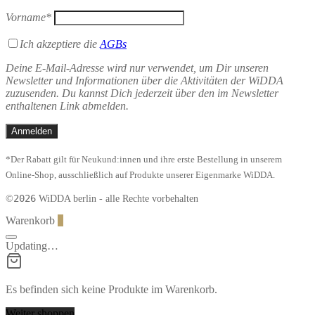
Vorname*
Ich akzeptiere die
AGBs
Deine E-Mail-Adresse wird nur verwendet, um Dir unseren
Newsletter und Informationen über die Aktivitäten der WiDDA
zuzusenden. Du kannst Dich jederzeit über den im Newsletter
enthaltenen Link abmelden.
*Der Rabatt gilt für Neukund:innen und ihre erste Bestellung in unserem
Online-Shop, ausschließlich auf Produkte unserer Eigenmarke WiDDA.
2026
©
WiDDA berlin - alle Rechte vorbehalten
Warenkorb
0
Updating…
Es befinden sich keine Produkte im Warenkorb.
Weiter shoppen