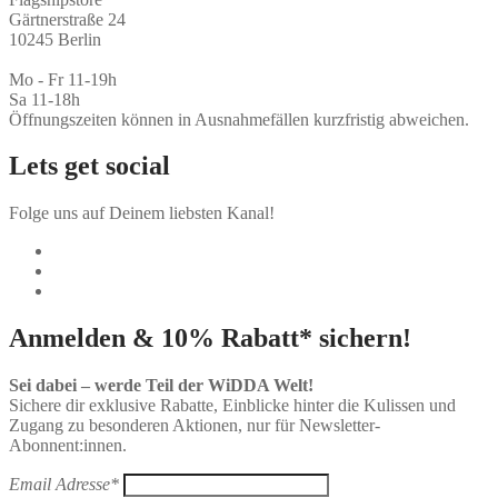
Gärtnerstraße 24
10245 Berlin
Mo - Fr 11-19h
Sa 11-18h
Öffnungszeiten können in Ausnahmefällen kurzfristig abweichen.
Lets get social
Folge uns auf Deinem liebsten Kanal!
Anmelden & 10% Rabatt* sichern!
Sei dabei – werde Teil der WiDDA Welt!
Sichere dir exklusive Rabatte, Einblicke hinter die Kulissen und
Zugang zu besonderen Aktionen, nur für Newsletter-
Abonnent:innen.
Email Adresse*