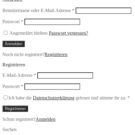
Erforderlich
Benutzername oder E-Mail-Adresse
*
Erforderlich
Passwort
*
Angemeldet bleiben
Passwort vergessen?
Anmelden
Noch nicht registriert?
Registrieren
Registrieren
Erforderlich
E-Mail-Adresse
*
Erforderlich
Passwort
*
Ich habe die
Datenschutzerklärung
gelesen und stimme ihr zu.
*
Registrieren
Schon registriert?
Anmelden
Suchen