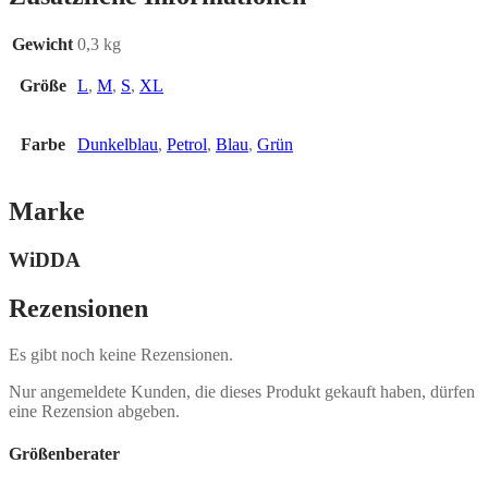
Gewicht
0,3 kg
Größe
L
,
M
,
S
,
XL
Farbe
Dunkelblau
,
Petrol
,
Blau
,
Grün
Marke
WiDDA
Rezensionen
Es gibt noch keine Rezensionen.
Nur angemeldete Kunden, die dieses Produkt gekauft haben, dürfen
eine Rezension abgeben.
Größenberater