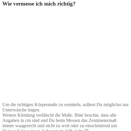
Wie vermesse ich mich richtig?
Um die richtigen Körpermaße zu ermitteln, solltest Du möglichst nur
Unterwäsche tragen.
Weitere Kleidung verfälscht die Maße. Bitte beachte, dass alle
Angaben in cm sind und Du beim Messen das Zentimetermaß
immer waagerecht und nicht zu weit oder zu einschnürend um