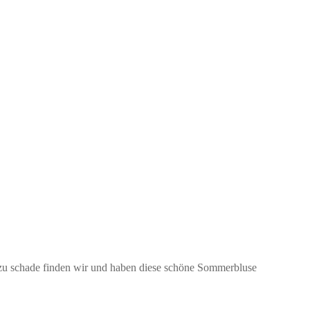
el zu schade finden wir und haben diese schöne Sommerbluse