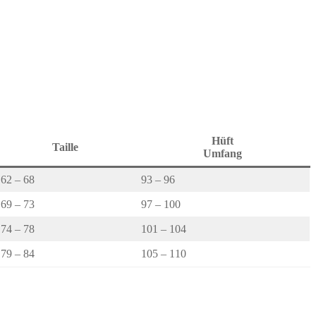
Hüft
Taille
Umfang
62 – 68
93 – 96
69 – 73
97 – 100
74 – 78
101 – 104
79 – 84
105 – 110