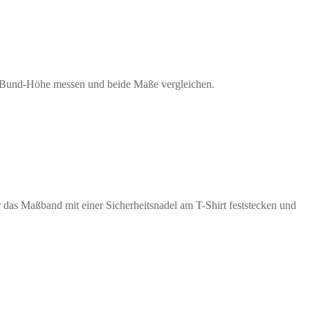
nden Bund-Höhe messen und beide Maße vergleichen.
r das Maßband mit einer Sicherheitsnadel am T-Shirt feststecken und