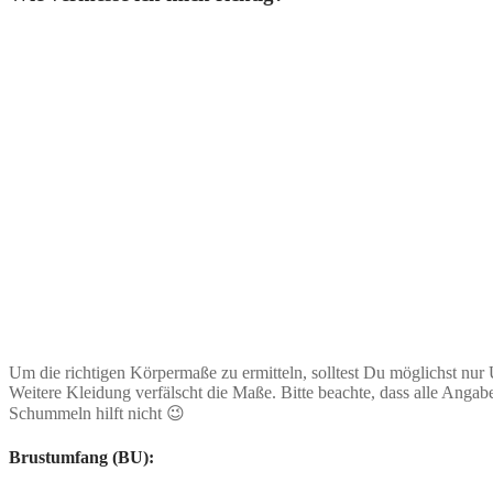
Um die richtigen Körpermaße zu ermitteln, solltest Du möglichst nur
Weitere Kleidung verfälscht die Maße. Bitte beachte, dass alle Ang
Schummeln hilft nicht 😉
Brustumfang (BU):