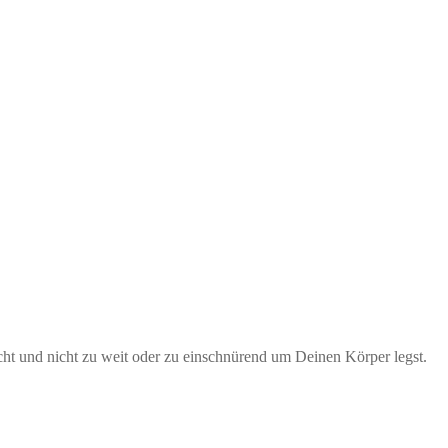
ht und nicht zu weit oder zu einschnürend um Deinen Körper legst.