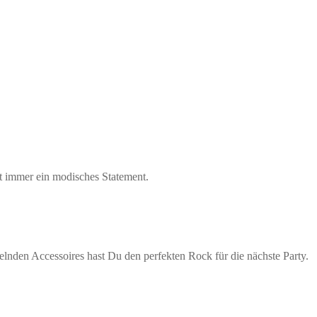
tzt immer ein modisches Statement.
nden Accessoires hast Du den perfekten Rock für die nächste Party.