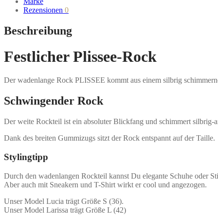
Marke
Rezensionen
0
Beschreibung
Festlicher Plissee-Rock
Der wadenlange Rock PLISSEE kommt aus einem silbrig schimmernden 
Schwingender Rock
Der weite Rockteil ist ein absoluter Blickfang und schimmert silbrig-
Dank des breiten Gummizugs sitzt der Rock entspannt auf der Taille.
Stylingtipp
Durch den wadenlangen Rockteil kannst Du elegante Schuhe oder Stie
Aber auch mit Sneakern und T-Shirt wirkt er cool und angezogen.
Unser Model Lucia trägt Größe S (36).
Unser Model Larissa trägt Größe L (42)