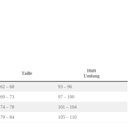
Hüft
Taille
Umfang
62 – 68
93 – 96
69 – 73
97 – 100
74 – 78
101 – 104
79 – 84
105 – 110