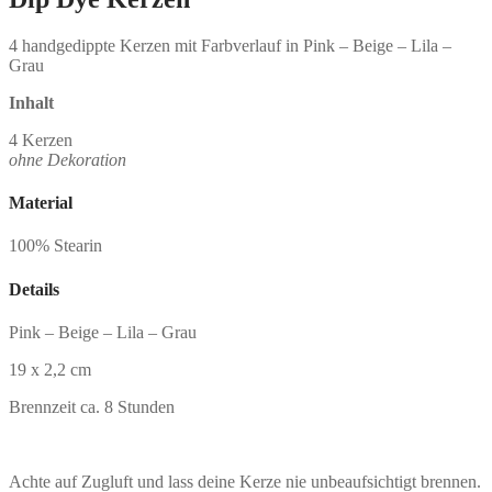
4 handgedippte Kerzen mit Farbverlauf in Pink – Beige – Lila –
Grau
Inhalt
4 Kerzen
ohne Dekoration
Material
100% Stearin
Details
Pink – Beige – Lila – Grau
19 x 2,2 cm
Brennzeit ca. 8 Stunden
Achte auf Zugluft und lass deine Kerze nie unbeaufsichtigt brennen.