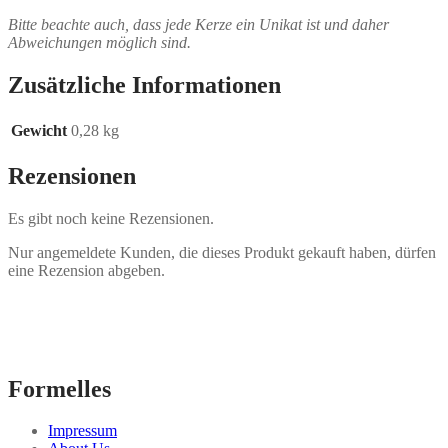
Bitte beachte auch, dass jede Kerze ein Unikat ist und daher
Abweichungen möglich sind.
Zusätzliche Informationen
Gewicht
0,28 kg
Rezensionen
Es gibt noch keine Rezensionen.
Nur angemeldete Kunden, die dieses Produkt gekauft haben, dürfen
eine Rezension abgeben.
Formelles
Impressum