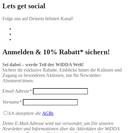
Lets get social
Folge uns auf Deinem liebsten Kanal!
Anmelden & 10% Rabatt* sichern!
Sei dabei – werde Teil der WiDDA Welt!
Sichere dir exklusive Rabatte, Einblicke hinter die Kulissen und
Zugang zu besonderen Aktionen, nur für Newsletter-
Abonnent:innen.
Email Adresse*
Vorname*
Ich akzeptiere die
AGBs
Deine E-Mail-Adresse wird nur verwendet, um Dir unseren
Newsletter und Informationen über die Aktivitäten der WiDDA