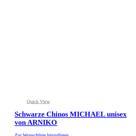
Quick View
Schwarze Chinos MICHAEL unisex
von ARNIKO
Zur Wunschliste hinzufügen.