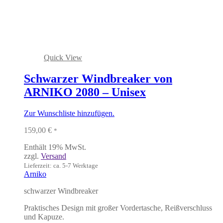
Quick View
Schwarzer Windbreaker von
ARNIKO 2080 – Unisex
Zur Wunschliste hinzufügen.
159,00
€
*
Enthält 19% MwSt.
zzgl.
Versand
Lieferzeit: ca. 5-7 Werktage
Arniko
schwarzer Windbreaker
Praktisches Design mit großer Vordertasche, Reißverschluss
und Kapuze.