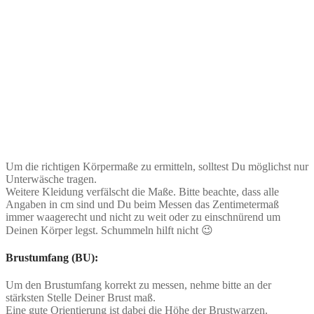
Um die richtigen Körpermaße zu ermitteln, solltest Du möglichst nur
Unterwäsche tragen.
Weitere Kleidung verfälscht die Maße. Bitte beachte, dass alle
Angaben in cm sind und Du beim Messen das Zentimetermaß
immer waagerecht und nicht zu weit oder zu einschnürend um
Deinen Körper legst. Schummeln hilft nicht 😉
Brustumfang (BU):
Um den Brustumfang korrekt zu messen, nehme bitte an der
stärksten Stelle Deiner Brust maß.
Eine gute Orientierung ist dabei die Höhe der Brustwarzen.