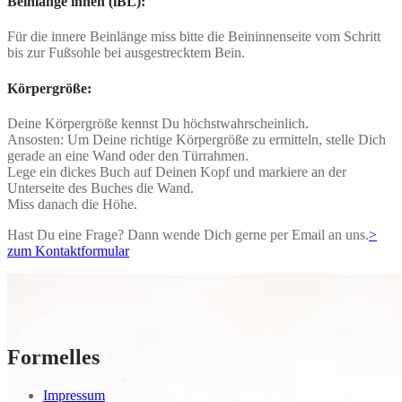
Beinlänge innen (iBL):
Für die innere Beinlänge miss bitte die Beininnenseite vom Schritt
bis zur Fußsohle bei ausgestrecktem Bein.
Körpergröße:
Deine Körpergröße kennst Du höchstwahrscheinlich.
Ansosten: Um Deine richtige Körpergröße zu ermitteln, stelle Dich
gerade an eine Wand oder den Türrahmen.
Lege ein dickes Buch auf Deinen Kopf und markiere an der
Unterseite des Buches die Wand.
Miss danach die Höhe.
Hast Du eine Frage? Dann wende Dich gerne per Email an uns.
>
zum Kontaktformular
Formelles
Impressum