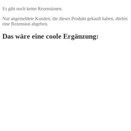
Es gibt noch keine Rezensionen.
Nur angemeldete Kunden, die dieses Produkt gekauft haben, dürfen
eine Rezension abgeben.
Das wäre eine coole Ergänzung: