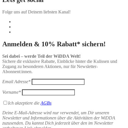
Folge uns auf Deinem liebsten Kanal!
Anmelden & 10% Rabatt* sichern!
Sei dabei – werde Teil der WiDDA Welt!
Sichere dir exklusive Rabatte, Einblicke hinter die Kulissen und
Zugang zu besonderen Aktionen, nur für Newsletter-
Abonnent:innen.
Email Adresse*
Vorname*
Ich akzeptiere die
AGBs
Deine E-Mail-Adresse wird nur verwendet, um Dir unseren
Newsletter und Informationen über die Aktivitäten der WiDDA
zuzusenden. Du kannst Dich jederzeit über den im Newsletter