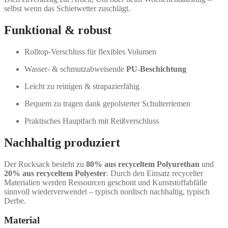
selbst wenn das Schietwetter zuschlägt.
Funktional & robust
Rolltop-Verschluss für flexibles Volumen
Wasser- & schmutzabweisende
PU-Beschichtung
Leicht zu reinigen & strapazierfähig
Bequem zu tragen dank gepolsterter Schulterriemen
Praktisches Hauptfach mit Reißverschluss
Nachhaltig produziert
Der Rucksack besteht zu
80% aus recyceltem Polyurethan
und
20% aus recyceltem Polyester
. Durch den Einsatz recycelter
Materialien werden Ressourcen geschont und Kunststoffabfälle
sinnvoll wiederverwendet – typisch nordisch nachhaltig, typisch
Derbe.
Material