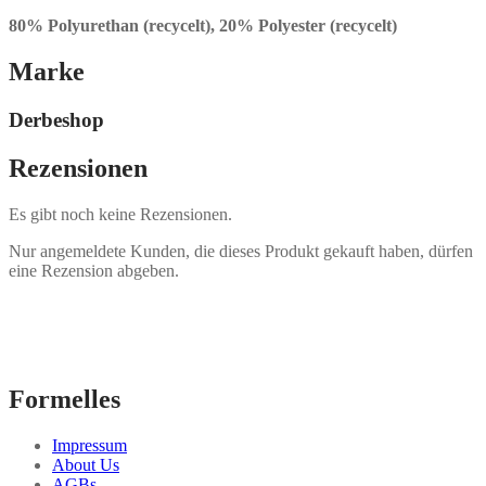
80% Polyurethan (recycelt), 20% Polyester (recycelt)
Marke
Derbeshop
Rezensionen
Es gibt noch keine Rezensionen.
Nur angemeldete Kunden, die dieses Produkt gekauft haben, dürfen
eine Rezension abgeben.
Formelles
Impressum
About Us
AGBs