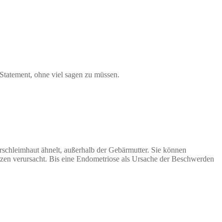
Statement, ohne viel sagen zu müssen.
schleimhaut ähnelt, außerhalb der Gebärmutter. Sie können
zen verursacht. Bis eine Endometriose als Ursache der Beschwerden