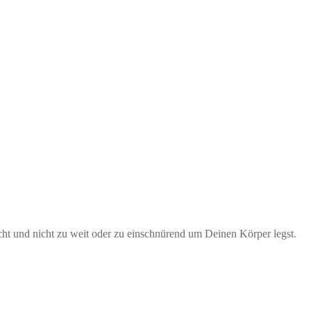
ht und nicht zu weit oder zu einschnürend um Deinen Körper legst.