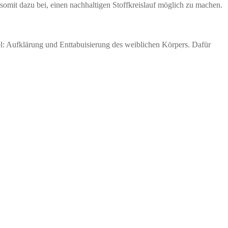
somit dazu bei, einen nachhaltigen Stoffkreislauf möglich zu machen.
l: Aufklärung und Enttabuisierung des weiblichen Körpers. Dafür