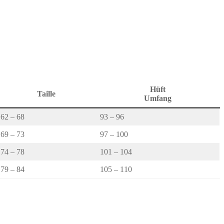
Hüft
Taille
Umfang
62 – 68
93 – 96
69 – 73
97 – 100
74 – 78
101 – 104
79 – 84
105 – 110