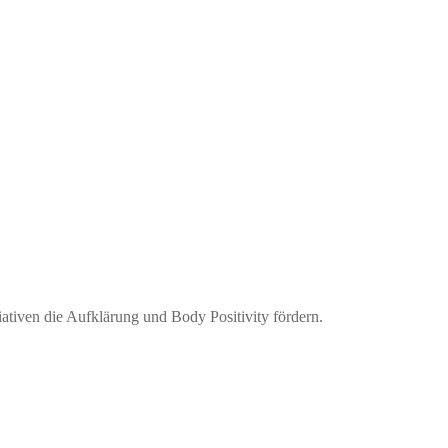
iativen die Aufklärung und Body Positivity fördern.