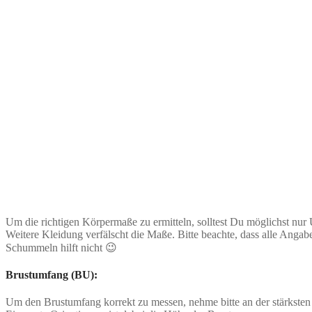
Um die richtigen Körpermaße zu ermitteln, solltest Du möglichst nur
Weitere Kleidung verfälscht die Maße. Bitte beachte, dass alle Ang
Schummeln hilft nicht 😉
Brustumfang (BU):
Um den Brustumfang korrekt zu messen, nehme bitte an der stärksten 