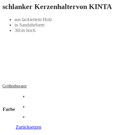
schlanker Kerzenhaltervon KINTA
aus lackiertem Holz
in Sanduhrform
30cm hoch
Größenberater
Farbe
Zurücksetzen