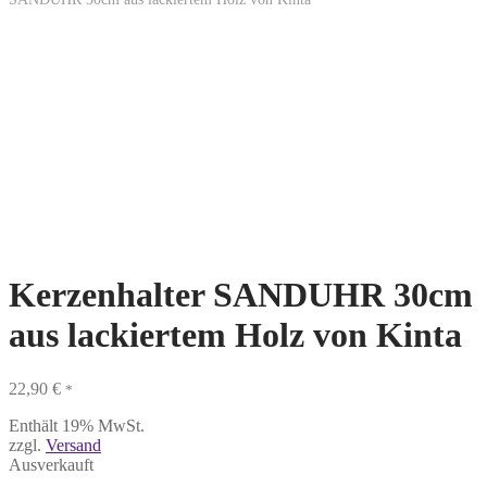
Kerzenhalter SANDUHR 30cm
aus lackiertem Holz von Kinta
22,90
€
*
Enthält 19% MwSt.
zzgl.
Versand
Ausverkauft