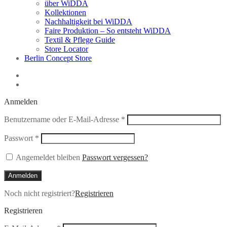
über WiDDA
Kollektionen
Nachhaltigkeit bei WiDDA
Faire Produktion – So entsteht WiDDA
Textil & Pflege Guide
Store Locator
Berlin Concept Store
Anmelden
Erforderlich
Benutzername oder E-Mail-Adresse
*
Erforderlich
Passwort
*
Angemeldet bleiben
Passwort vergessen?
Anmelden
Noch nicht registriert?
Registrieren
Registrieren