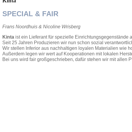
Kinta
SPECIAL & FAIR
Frans Noordhuis & Nicoline Wrisberg
Kinta
 ist ein Lieferant für spezielle Einrichtungsgegenstände
Seit 25 Jahren Produzieren wir nun schon sozial verantwortlich
Wir stellen Inferior aus nachhaltigen loyalen Materialien wie h
Außerdem legen wir wert auf Kooperationen mit lokalen Herstel
Bei uns wird fair großgeschrieben, dafür stehen wir mit allen