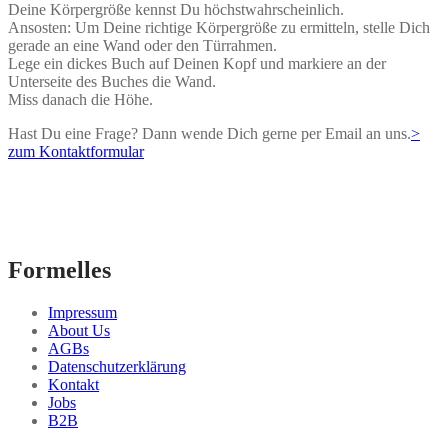
Deine Körpergröße kennst Du höchstwahrscheinlich.
Ansosten: Um Deine richtige Körpergröße zu ermitteln, stelle Dich
gerade an eine Wand oder den Türrahmen.
Lege ein dickes Buch auf Deinen Kopf und markiere an der
Unterseite des Buches die Wand.
Miss danach die Höhe.
Hast Du eine Frage? Dann wende Dich gerne per Email an uns.
>
zum Kontaktformular
Formelles
Impressum
About Us
AGBs
Datenschutzerklärung
Kontakt
Jobs
B2B