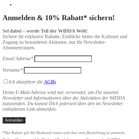
Anmelden & 10% Rabatt* sichern!
Sei dabei – werde Teil der WiDDA Welt!
Sichere dir exklusive Rabatte, Einblicke hinter die Kulissen und
Zugang zu besonderen Aktionen, nur für Newsletter-
Abonnent:innen.
Email Adresse*
Vorname*
Ich akzeptiere die
AGBs
Deine E-Mail-Adresse wird nur verwendet, um Dir unseren
Newsletter und Informationen über die Aktivitäten der WiDDA
zuzusenden. Du kannst Dich jederzeit über den im Newsletter
enthaltenen Link abmelden.
*Der Rabatt gilt für Neukund:innen und ihre erste Bestellung in unserem