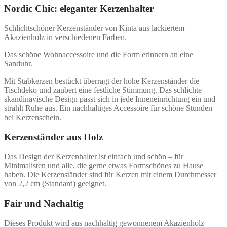
Nordic Chic: eleganter Kerzenhalter
Schlichtschöner Kerzenständer von Kinta aus lackiertem
Akazienholz in verschiedenen Farben.
Das schöne Wohnaccessoire und die Form erinnern an eine
Sanduhr.
Mit Stabkerzen bestückt überragt der hohe Kerzenständer die
Tischdeko und zaubert eine festliche Stimmung. Das schlichte
skandinavische Design passt sich in jede Inneneinrichtung ein und
strahlt Ruhe aus. Ein nachhaltiges Accessoire für schöne Stunden
bei Kerzenschein.
Kerzenständer aus Holz
Das Design der Kerzenhalter ist einfach und schön – für
Minimalisten und alle, die gerne etwas Formschönes zu Hause
haben. Die Kerzenständer sind für Kerzen mit einem Durchmesser
von 2,2 cm (Standard) geeignet.
Fair und Nachaltig
Dieses Produkt wird aus nachhaltig gewonnenem Akazienholz