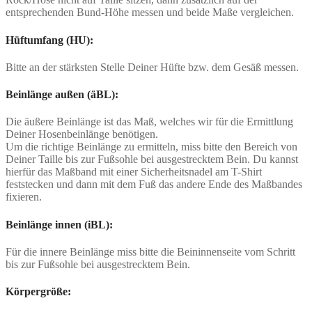
entsprechenden Bund-Höhe messen und beide Maße vergleichen.
Hüftumfang (HU):
Bitte an der stärksten Stelle Deiner Hüfte bzw. dem Gesäß messen.
Beinlänge außen (äBL):
Die äußere Beinlänge ist das Maß, welches wir für die Ermittlung
Deiner Hosenbeinlänge benötigen.
Um die richtige Beinlänge zu ermitteln, miss bitte den Bereich von
Deiner Taille bis zur Fußsohle bei ausgestrecktem Bein. Du kannst
hierfür das Maßband mit einer Sicherheitsnadel am T-Shirt
feststecken und dann mit dem Fuß das andere Ende des Maßbandes
fixieren.
Beinlänge innen (iBL):
Für die innere Beinlänge miss bitte die Beininnenseite vom Schritt
bis zur Fußsohle bei ausgestrecktem Bein.
Körpergröße: