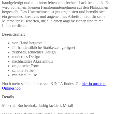
handgefertigt und mit einem lebensmittelechten Lack behandelt. Es
wird von einem kleinen Familienunternehmen auf den Philippinen
hergestellt. Das Unternehmen ist gut organisiert und bemüht sich,
ein gesundes, kreatives und angenehmes Arbeitsumfeld für seine
Mitarbeiter zu schaffen, die alle einen angemessenen und fairen
Lohn verdienen.
Besonderheit
von Hand hergestellt
für handelsübliche Stabkerzen geeignet
zeitloses, schlichtes Design
modernes Design
nachhaltiges Akazienholz
organische Form
schöne Farbe
mit Metallhülse
Noch mehr schöne Ideen von KINTA findest Du
hier in unserem
Onlineshop
.
Details
Material: Buchenholz, farbig lackiert, Metall