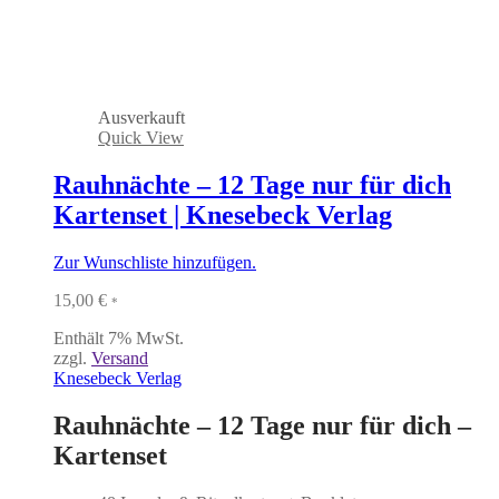
Ausverkauft
Quick View
Rauhnächte – 12 Tage nur für dich
Kartenset | Knesebeck Verlag
Zur Wunschliste hinzufügen.
15,00
€
*
Enthält 7% MwSt.
zzgl.
Versand
Knesebeck Verlag
Rauhnächte – 12 Tage nur für dich –
Kartenset