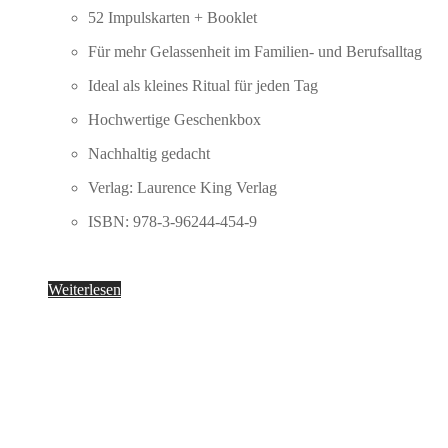
52 Impulskarten + Booklet
Für mehr Gelassenheit im Familien- und Berufsalltag
Ideal als kleines Ritual für jeden Tag
Hochwertige Geschenkbox
Nachhaltig gedacht
Verlag: Laurence King Verlag
ISBN: 978-3-96244-454-9
Weiterlesen