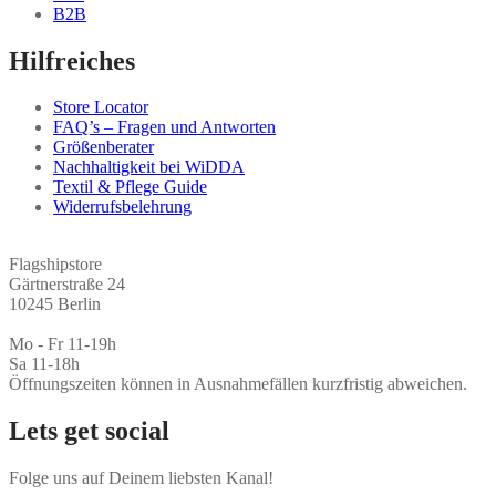
B2B
Hilfreiches
Store Locator
FAQ’s – Fragen und Antworten
Größenberater
Nachhaltigkeit bei WiDDA
Textil & Pflege Guide
Widerrufsbelehrung
Flagshipstore
Gärtnerstraße 24
10245 Berlin
Mo - Fr 11-19h
Sa 11-18h
Öffnungszeiten können in Ausnahmefällen kurzfristig abweichen.
Lets get social
Folge uns auf Deinem liebsten Kanal!