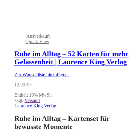
Ausverkauft
Quick View
Ruhe im Alltag – 52 Karten für mehr
Gelassenheit | Laurence King Verlag
Zur Wunschliste hinzufügen.
12,90
€
*
Enthält 19% MwSt.
zzgl.
Versand
Laurence King Verlag
Ruhe im Alltag – Kartenset für
bewusste Momente