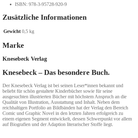
ISBN: 978-3-95728-920-9
Zusätzliche Informationen
Gewicht
0,5 kg
Marke
Knesebeck Verlag
Knesebeck – Das besondere Buch.
Der Knesebeck Verlag ist bei seinen Leser*innen bekannt und
beliebt für schön gestaltete Kinderbücher sowie für seine
ausgesuchten illustrierten Bücher mit höchstem Anspruch an die
Qualität von Illustration, Ausstattung und Inhalt. Neben dem
reichhaltigen Portfolio an Bildbänden hat der Verlag den Bereich
Comic und Graphic Novel in den letzten Jahren erfolgreich zu
einem eigenen Segment entwickelt, dessen Schwerpunkt vor allem
auf Biografien und der Adaption literarischer Stoffe liegt.