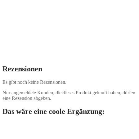
Rezensionen
Es gibt noch keine Rezensionen.
Nur angemeldete Kunden, die dieses Produkt gekauft haben, dürfen
eine Rezension abgeben.
Das wäre eine coole Ergänzung: