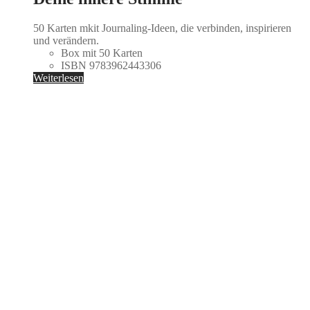
50 Karten mkit Journaling-Ideen, die verbinden, inspirieren
und verändern.
Box mit 50 Karten
ISBN 9783962443306
Weiterlesen