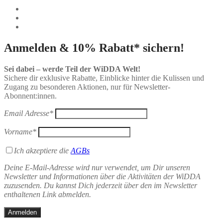
Anmelden & 10% Rabatt* sichern!
Sei dabei – werde Teil der WiDDA Welt!
Sichere dir exklusive Rabatte, Einblicke hinter die Kulissen und
Zugang zu besonderen Aktionen, nur für Newsletter-
Abonnent:innen.
Email Adresse*
Vorname*
Ich akzeptiere die
AGBs
Deine E-Mail-Adresse wird nur verwendet, um Dir unseren
Newsletter und Informationen über die Aktivitäten der WiDDA
zuzusenden. Du kannst Dich jederzeit über den im Newsletter
enthaltenen Link abmelden.