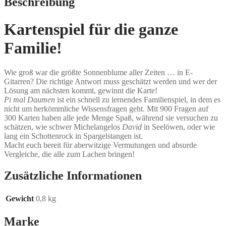
Beschreibung
Kartenspiel für die ganze
Familie!
Wie groß war die größte Sonnenblume aller Zeiten … in E-
Gitarren? Die richtige Antwort muss geschätzt werden und wer der
Lösung am nächsten kommt, gewinnt die Karte!
Pi mal Daumen
ist ein schnell zu lernendes Familienspiel, in dem es
nicht um herkömmliche Wissensfragen geht. Mit 900 Fragen auf
300 Karten haben alle jede Menge Spaß, während sie versuchen zu
schätzen, wie schwer Michelangelos
David
in Seelöwen, oder wie
lang ein Schottenrock in Spargelstangen ist.
Macht euch bereit für aberwitzige Vermutungen und absurde
Vergleiche, die alle zum Lachen bringen!
Zusätzliche Informationen
Gewicht
0,8 kg
Marke