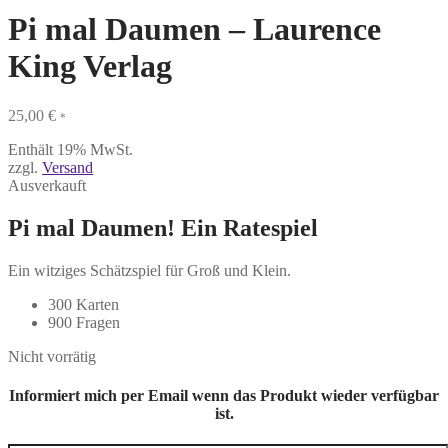
Pi mal Daumen – Laurence
King Verlag
25,00
€
*
Enthält 19% MwSt.
zzgl.
Versand
Ausverkauft
Pi mal Daumen! Ein Ratespiel
Ein witziges Schätzspiel für Groß und Klein.
300 Karten
900 Fragen
Nicht vorrätig
Informiert mich per Email wenn das Produkt wieder verfügbar
ist.