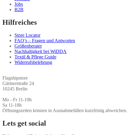
Jobs
B2B
Hilfreiches
Store Locator
FAQ’s – Fragen und Antworten
Größenberater
Nachhaltigkeit bei WiDDA
Textil & Pflege Guide
Widerrufsbelehrung
Flagshipstore
Gärtnerstraße 24
10245 Berlin
Mo - Fr 11-19h
Sa 11-18h
Öffnungszeiten können in Ausnahmefällen kurzfristig abweichen.
Lets get social