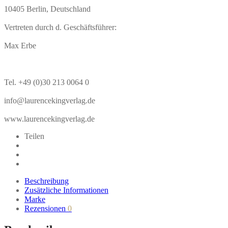
10405 Berlin, Deutschland
Vertreten durch d. Geschäftsführer:
Max Erbe
Tel. +49 (0)30 213 0064 0
info@laurencekingverlag.de
www.laurencekingverlag.de
Teilen
Beschreibung
Zusätzliche Informationen
Marke
Rezensionen
0