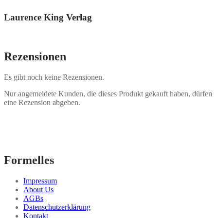
Laurence King Verlag
Rezensionen
Es gibt noch keine Rezensionen.
Nur angemeldete Kunden, die dieses Produkt gekauft haben, dürfen
eine Rezension abgeben.
Formelles
Impressum
About Us
AGBs
Datenschutzerklärung
Kontakt