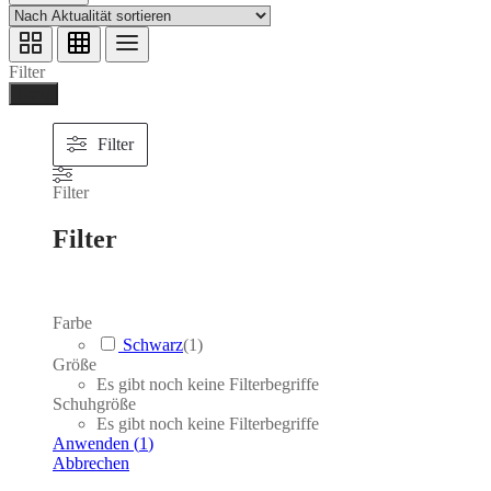
Filter
Ferig
Filter
Filter
Filter
Farbe
Schwarz
(
1
)
Größe
Es gibt noch keine Filterbegriffe
Schuhgröße
Es gibt noch keine Filterbegriffe
Anwenden
(
1
)
Abbrechen