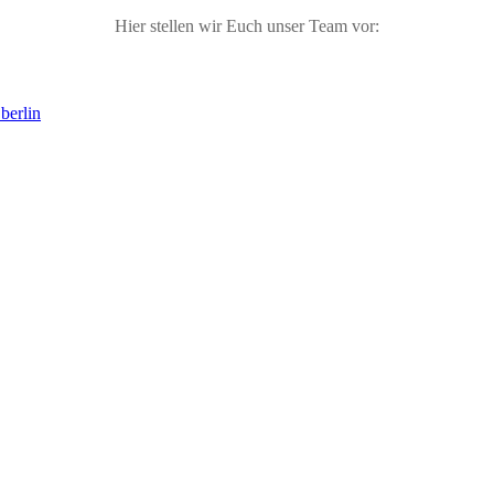
Hier stellen wir Euch unser Team vor:
berlin