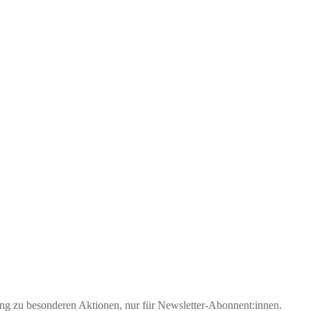
gang zu besonderen Aktionen, nur für Newsletter-Abonnent:innen.