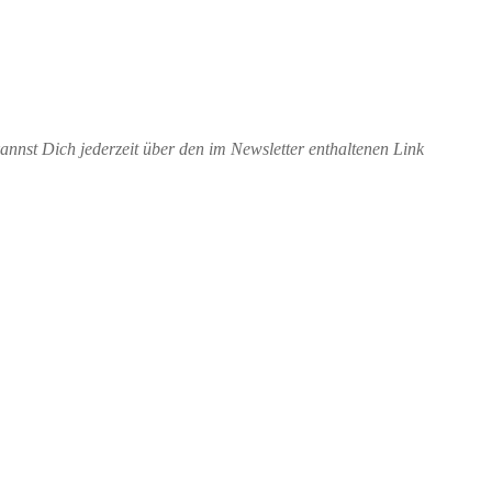
nnst Dich jederzeit über den im Newsletter enthaltenen Link