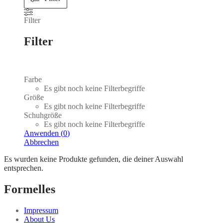
Filter
Filter
Farbe
Es gibt noch keine Filterbegriffe
Größe
Es gibt noch keine Filterbegriffe
Schuhgröße
Es gibt noch keine Filterbegriffe
Anwenden
(
0
)
Abbrechen
Es wurden keine Produkte gefunden, die deiner Auswahl
entsprechen.
Formelles
Impressum
About Us