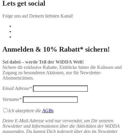
Lets get social
Folge uns auf Deinem liebsten Kanal!
Anmelden & 10% Rabatt* sichern!
Sei dabei – werde Teil der WiDDA Welt!
Sichere dir exklusive Rabatte, Einblicke hinter die Kulissen und
Zugang zu besonderen Aktionen, nur für Newsletter-
Abonnent:innen.
Email Adresse*
Vorname*
Ich akzeptiere die
AGBs
Deine E-Mail-Adresse wird nur verwendet, um Dir unseren
Newsletter und Informationen über die Aktivitäten der WiDDA
zuzusenden. Du kannst Dich jederzeit über den im Newsletter