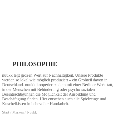
PHILOSOPHIE
nuukk legt großen Wert auf Nachhaltigkeit. Unsere Produkte
werden so lokal wie möglich produziert – ein Großteil davon in
Deutschland. nuukk kooperiert zudem mit einer Berliner Werkstatt,
in der Menschen mit Behinderung oder psycho-sozialen
Beeinträchtigungen die Möglichkeit der Ausbildung und
Beschäftigung finden. Hier entstehen auch alle Spielzeuge und
Kuschelkissen in liebevoller Handarbeit.
Start
/
Marken
/
Nuukk