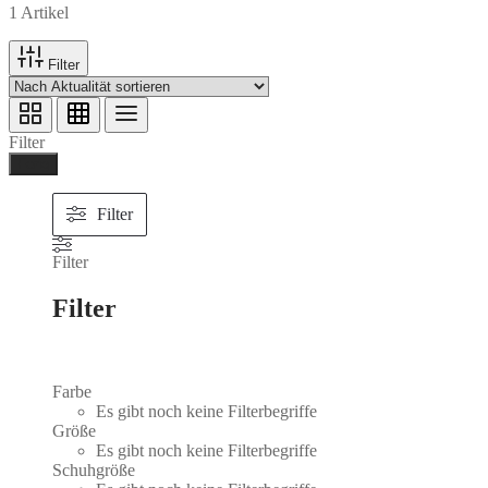
1 Artikel
Filter
Filter
Ferig
Filter
Filter
Filter
Farbe
Es gibt noch keine Filterbegriffe
Größe
Es gibt noch keine Filterbegriffe
Schuhgröße