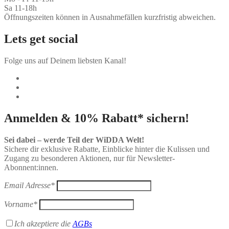
Sa 11-18h
Öffnungszeiten können in Ausnahmefällen kurzfristig abweichen.
Lets get social
Folge uns auf Deinem liebsten Kanal!
Anmelden & 10% Rabatt* sichern!
Sei dabei – werde Teil der WiDDA Welt!
Sichere dir exklusive Rabatte, Einblicke hinter die Kulissen und
Zugang zu besonderen Aktionen, nur für Newsletter-
Abonnent:innen.
Email Adresse*
Vorname*
Ich akzeptiere die
AGBs