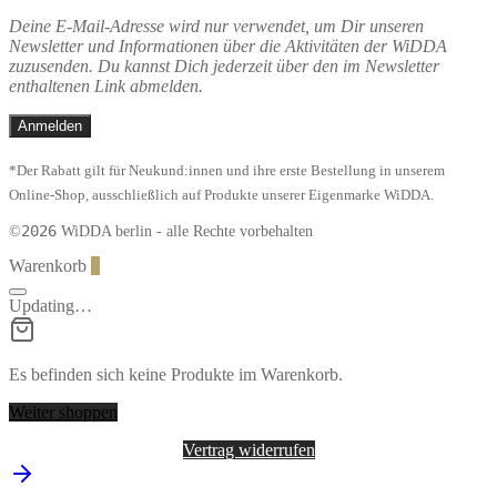
Deine E-Mail-Adresse wird nur verwendet, um Dir unseren
Newsletter und Informationen über die Aktivitäten der WiDDA
zuzusenden. Du kannst Dich jederzeit über den im Newsletter
enthaltenen Link abmelden.
*Der Rabatt gilt für Neukund:innen und ihre erste Bestellung in unserem
Online-Shop, ausschließlich auf Produkte unserer Eigenmarke WiDDA.
2026
©
WiDDA berlin - alle Rechte vorbehalten
Warenkorb
0
Updating…
Es befinden sich keine Produkte im Warenkorb.
Weiter shoppen
Vertrag widerrufen