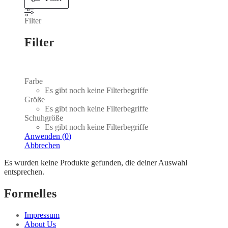
Filter
Filter
Farbe
Es gibt noch keine Filterbegriffe
Größe
Es gibt noch keine Filterbegriffe
Schuhgröße
Es gibt noch keine Filterbegriffe
Anwenden
(
0
)
Abbrechen
Es wurden keine Produkte gefunden, die deiner Auswahl
entsprechen.
Formelles
Impressum
About Us