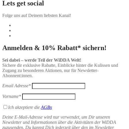
Lets get social
Folge uns auf Deinem liebsten Kanal!
Anmelden & 10% Rabatt* sichern!
Sei dabei – werde Teil der WiDDA Welt!
Sichere dir exklusive Rabatte, Einblicke hinter die Kulissen und
Zugang zu besonderen Aktionen, nur für Newsletter-
Abonnent:innen.
Email Adresse*
Vorname*
Ich akzeptiere die
AGBs
Deine E-Mail-Adresse wird nur verwendet, um Dir unseren
Newsletter und Informationen über die Aktivitäten der WiDDA
zuzusenden. Du kannst Dich jederzeit über den im Newsletter