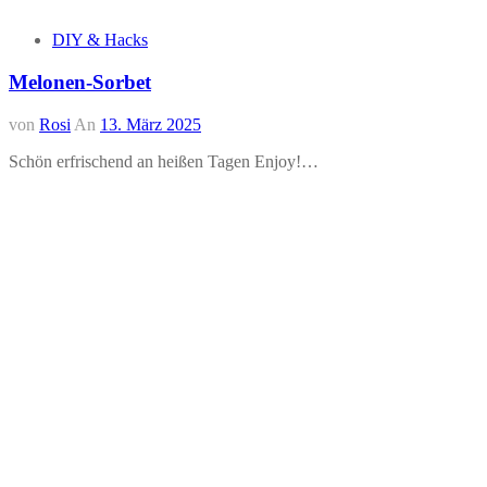
DIY & Hacks
Melonen-Sorbet
von
Rosi
An
13. März 2025
Schön erfrischend an heißen Tagen Enjoy!…