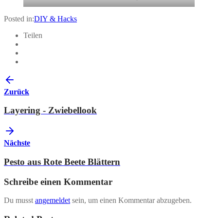
Posted in:
DIY & Hacks
Teilen
Zurück
Layering - Zwiebellook
Nächste
Pesto aus Rote Beete Blättern
Schreibe einen Kommentar
Du musst
angemeldet
sein, um einen Kommentar abzugeben.