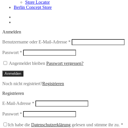
Store Locator
Berlin Concept Store
Anmelden
Erforderlich
Benutzername oder E-Mail-Adresse
*
Erforderlich
Passwort
*
Angemeldet bleiben
Passwort vergessen?
Anmelden
Noch nicht registriert?
Registrieren
Registrieren
Erforderlich
E-Mail-Adresse
*
Erforderlich
Passwort
*
Ich habe die
Datenschutzerklärung
gelesen und stimme ihr zu.
*