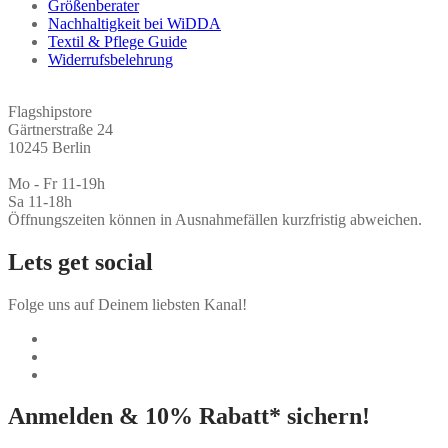
Größenberater
Nachhaltigkeit bei WiDDA
Textil & Pflege Guide
Widerrufsbelehrung
Flagshipstore
Gärtnerstraße 24
10245 Berlin
Mo - Fr 11-19h
Sa 11-18h
Öffnungszeiten können in Ausnahmefällen kurzfristig abweichen.
Lets get social
Folge uns auf Deinem liebsten Kanal!
Anmelden & 10% Rabatt* sichern!