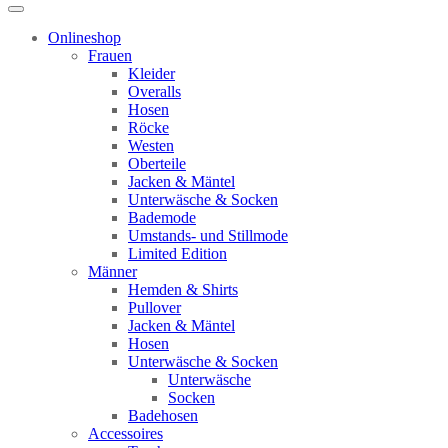
Onlineshop
Frauen
Kleider
Overalls
Hosen
Röcke
Westen
Oberteile
Jacken & Mäntel
Unterwäsche & Socken
Bademode
Umstands- und Stillmode
Limited Edition
Männer
Hemden & Shirts
Pullover
Jacken & Mäntel
Hosen
Unterwäsche & Socken
Unterwäsche
Socken
Badehosen
Accessoires