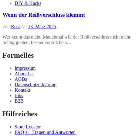
DIY & Hacks
Wenn der Reißverschluss klemmt
von
Rosi
An
13. März 2025
Wer kennt das nicht: Manchmal will der Reißverschluss nicht mehr
richtig gleiten, besonders solche a…
Formelles
Impressum
About Us
AGBs
Datenschutzerklärung
Kontakt
Jobs
B2B
Hilfreiches
Store Locator
FAQ’s – Fragen und Antworten