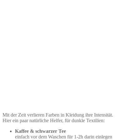
Mit der Zeit verlieren Farben in Kleidung ihre Intensität.
Hier ein paar natürliche Helfer, für dunkle Textilien:
Kaffee & schwarzer Tee
einfach vor dem Waschen für 1-2h darin einlegen