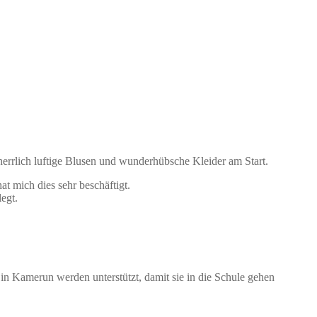
errlich luftige Blusen und wunderhübsche Kleider am Start.
t mich dies sehr beschäftigt.
egt.
in Kamerun werden unterstützt, damit sie in die Schule gehen