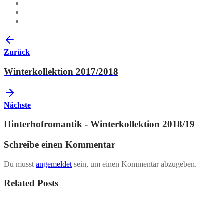
Zurück
Winterkollektion 2017/2018
Nächste
Hinterhofromantik - Winterkollektion 2018/19
Schreibe einen Kommentar
Du musst
angemeldet
sein, um einen Kommentar abzugeben.
Related Posts