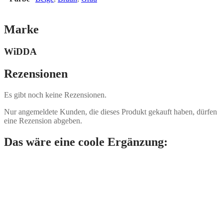
Marke
WiDDA
Rezensionen
Es gibt noch keine Rezensionen.
Nur angemeldete Kunden, die dieses Produkt gekauft haben, dürfen
eine Rezension abgeben.
Das wäre eine coole Ergänzung: