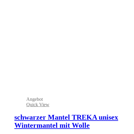
Angebot
Quick View
schwarzer Mantel TREKA unisex
Wintermantel mit Wolle