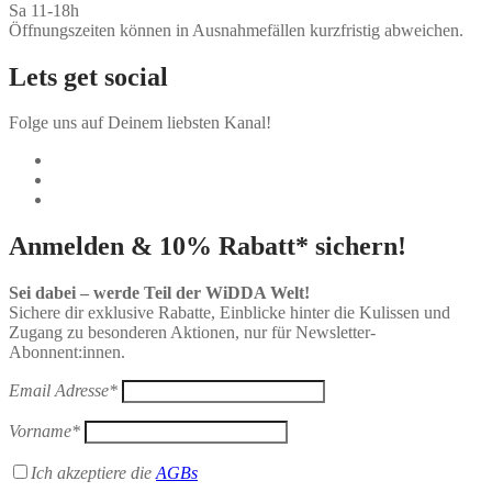
Sa 11-18h
Öffnungszeiten können in Ausnahmefällen kurzfristig abweichen.
Lets get social
Folge uns auf Deinem liebsten Kanal!
Anmelden & 10% Rabatt* sichern!
Sei dabei – werde Teil der WiDDA Welt!
Sichere dir exklusive Rabatte, Einblicke hinter die Kulissen und
Zugang zu besonderen Aktionen, nur für Newsletter-
Abonnent:innen.
Email Adresse*
Vorname*
Ich akzeptiere die
AGBs