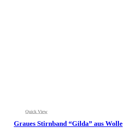
Quick View
Graues Stirnband “Gilda” aus Wolle