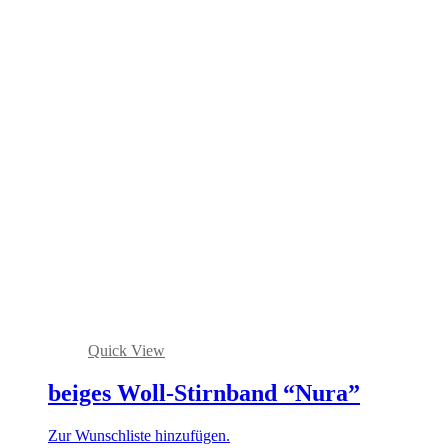
Quick View
beiges Woll-Stirnband “Nura”
Zur Wunschliste hinzufügen.