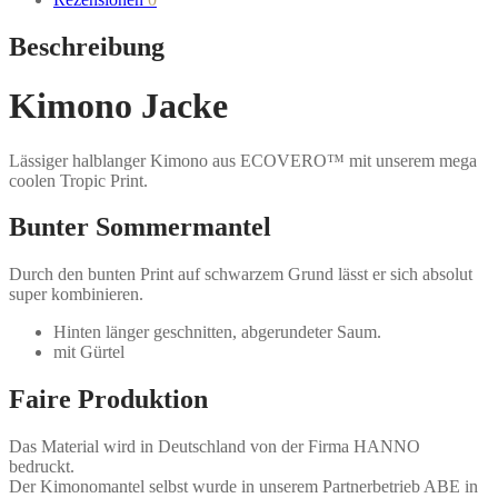
Beschreibung
Kimono Jacke
Lässiger halblanger Kimono aus ECOVERO™ mit unserem mega
coolen Tropic Print.
Bunter Sommermantel
Durch den bunten Print auf schwarzem Grund lässt er sich absolut
super kombinieren.
Hinten länger geschnitten, abgerundeter Saum.
mit Gürtel
Faire Produktion
Das Material wird in Deutschland von der Firma HANNO
bedruckt.
Der Kimonomantel selbst wurde in unserem Partnerbetrieb ABE in