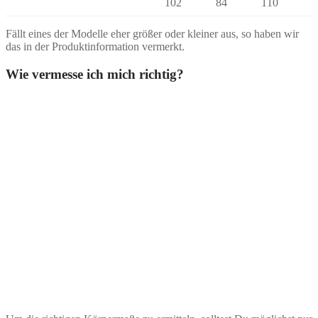
102
84
110
Fällt eines der Modelle eher größer oder kleiner aus, so haben wir
das in der Produktinformation vermerkt.
Wie vermesse ich mich richtig?