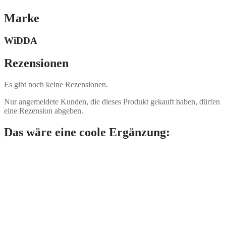
Marke
WiDDA
Rezensionen
Es gibt noch keine Rezensionen.
Nur angemeldete Kunden, die dieses Produkt gekauft haben, dürfen
eine Rezension abgeben.
Das wäre eine coole Ergänzung: