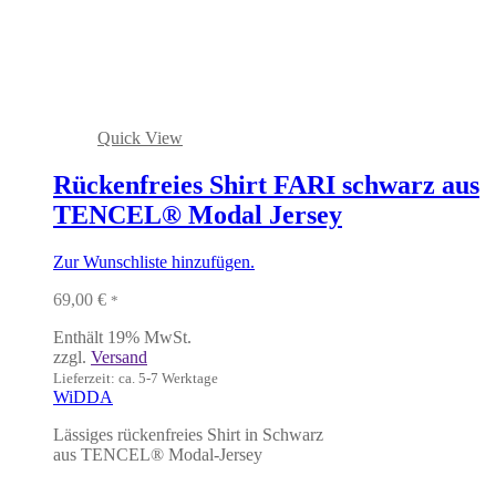
Quick View
Rückenfreies Shirt FARI schwarz aus
TENCEL® Modal Jersey
Zur Wunschliste hinzufügen.
69,00
€
*
Enthält 19% MwSt.
zzgl.
Versand
Lieferzeit: ca. 5-7 Werktage
WiDDA
Lässiges rückenfreies Shirt in Schwarz
aus TENCEL® Modal-Jersey