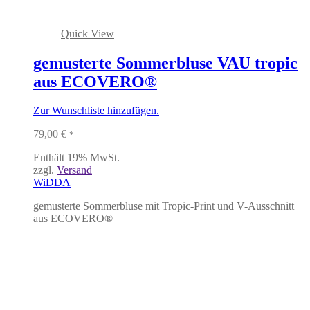
Quick View
gemusterte Sommerbluse VAU tropic
aus ECOVERO®
Zur Wunschliste hinzufügen.
79,00
€
*
Enthält 19% MwSt.
zzgl.
Versand
WiDDA
gemusterte Sommerbluse mit Tropic-Print und V-Ausschnitt
aus ECOVERO®