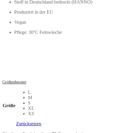
Stoff in Deutschland bedruckt (HANNO)
Produziert in der EU
Vegan
Pflege: 30°C Feinwäsche
Größenberater
L
M
S
Größe
XL
XS
Zurücksetzen