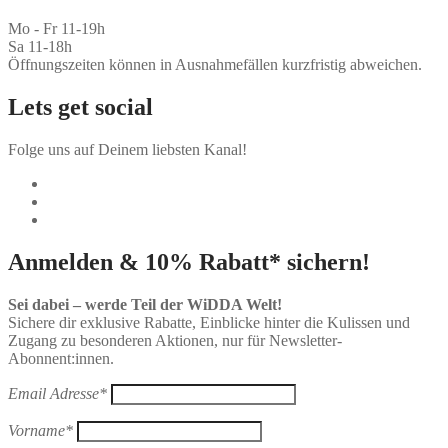
Mo - Fr 11-19h
Sa 11-18h
Öffnungszeiten können in Ausnahmefällen kurzfristig abweichen.
Lets get social
Folge uns auf Deinem liebsten Kanal!
Anmelden & 10% Rabatt* sichern!
Sei dabei – werde Teil der WiDDA Welt!
Sichere dir exklusive Rabatte, Einblicke hinter die Kulissen und
Zugang zu besonderen Aktionen, nur für Newsletter-
Abonnent:innen.
Email Adresse*
Vorname*