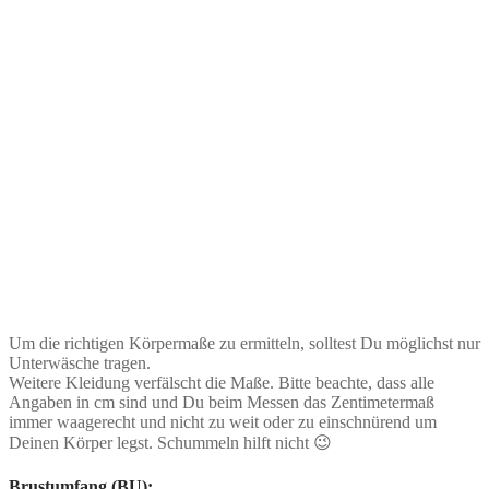
Um die richtigen Körpermaße zu ermitteln, solltest Du möglichst nur
Unterwäsche tragen.
Weitere Kleidung verfälscht die Maße. Bitte beachte, dass alle
Angaben in cm sind und Du beim Messen das Zentimetermaß
immer waagerecht und nicht zu weit oder zu einschnürend um
Deinen Körper legst. Schummeln hilft nicht 😉
Brustumfang (BU):