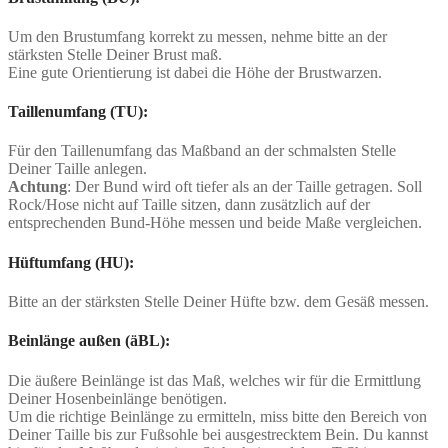
Um den Brustumfang korrekt zu messen, nehme bitte an der
stärksten Stelle Deiner Brust maß.
Eine gute Orientierung ist dabei die Höhe der Brustwarzen.
Taillenumfang (TU):
Für den Taillenumfang das Maßband an der schmalsten Stelle
Deiner Taille anlegen.
Achtung
: Der Bund wird oft tiefer als an der Taille getragen. Soll
Rock/Hose nicht auf Taille sitzen, dann zusätzlich auf der
entsprechenden Bund-Höhe messen und beide Maße vergleichen.
Hüftumfang (HU):
Bitte an der stärksten Stelle Deiner Hüfte bzw. dem Gesäß messen.
Beinlänge außen (äBL):
Die äußere Beinlänge ist das Maß, welches wir für die Ermittlung
Deiner Hosenbeinlänge benötigen.
Um die richtige Beinlänge zu ermitteln, miss bitte den Bereich von
Deiner Taille bis zur Fußsohle bei ausgestrecktem Bein. Du kannst