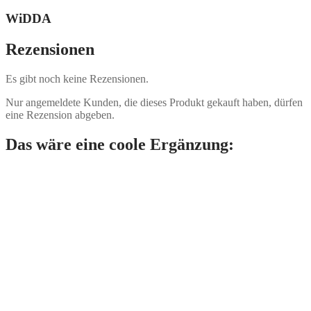
WiDDA
Rezensionen
Es gibt noch keine Rezensionen.
Nur angemeldete Kunden, die dieses Produkt gekauft haben, dürfen
eine Rezension abgeben.
Das wäre eine coole Ergänzung: