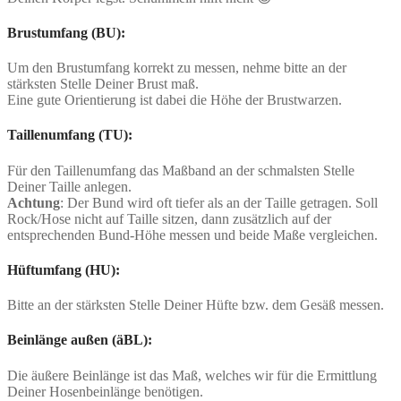
Brustumfang (BU):
Um den Brustumfang korrekt zu messen, nehme bitte an der
stärksten Stelle Deiner Brust maß.
Eine gute Orientierung ist dabei die Höhe der Brustwarzen.
Taillenumfang (TU):
Für den Taillenumfang das Maßband an der schmalsten Stelle
Deiner Taille anlegen.
Achtung
: Der Bund wird oft tiefer als an der Taille getragen. Soll
Rock/Hose nicht auf Taille sitzen, dann zusätzlich auf der
entsprechenden Bund-Höhe messen und beide Maße vergleichen.
Hüftumfang (HU):
Bitte an der stärksten Stelle Deiner Hüfte bzw. dem Gesäß messen.
Beinlänge außen (äBL):
Die äußere Beinlänge ist das Maß, welches wir für die Ermittlung
Deiner Hosenbeinlänge benötigen.