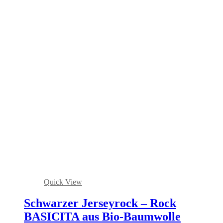
Quick View
Schwarzer Jerseyrock – Rock
BASICITA aus Bio-Baumwolle