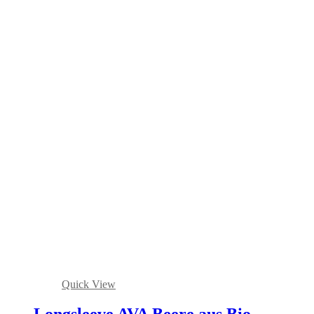
Quick View