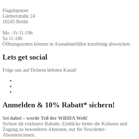
Flagshipstore
Gärtnerstraße 24
10245 Berlin
Mo - Fr 11-19h
Sa 11-18h
Öffnungszeiten können in Ausnahmefällen kurzfristig abweichen.
Lets get social
Folge uns auf Deinem liebsten Kanal!
Anmelden & 10% Rabatt* sichern!
Sei dabei – werde Teil der WiDDA Welt!
Sichere dir exklusive Rabatte, Einblicke hinter die Kulissen und
Zugang zu besonderen Aktionen, nur für Newsletter-
Abonnent:innen.