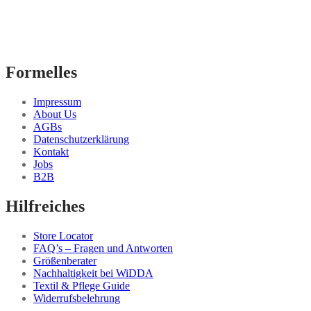
Formelles
Impressum
About Us
AGBs
Datenschutzerklärung
Kontakt
Jobs
B2B
Hilfreiches
Store Locator
FAQ’s – Fragen und Antworten
Größenberater
Nachhaltigkeit bei WiDDA
Textil & Pflege Guide
Widerrufsbelehrung