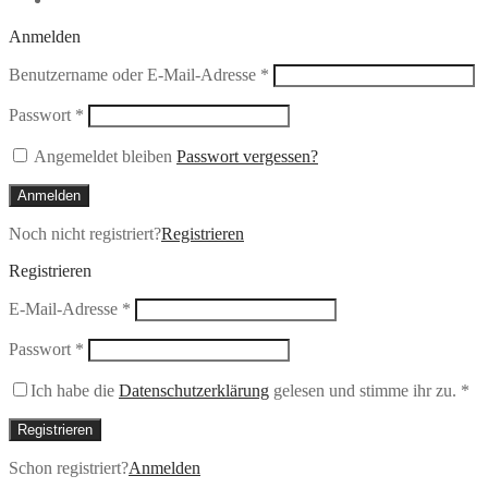
Anmelden
Erforderlich
Benutzername oder E-Mail-Adresse
*
Erforderlich
Passwort
*
Angemeldet bleiben
Passwort vergessen?
Anmelden
Noch nicht registriert?
Registrieren
Registrieren
Erforderlich
E-Mail-Adresse
*
Erforderlich
Passwort
*
Ich habe die
Datenschutzerklärung
gelesen und stimme ihr zu.
*
Registrieren
Schon registriert?
Anmelden