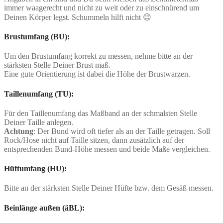
immer waagerecht und nicht zu weit oder zu einschnürend um
Deinen Körper legst. Schummeln hilft nicht 😉
Brustumfang (BU):
Um den Brustumfang korrekt zu messen, nehme bitte an der
stärksten Stelle Deiner Brust maß.
Eine gute Orientierung ist dabei die Höhe der Brustwarzen.
Taillenumfang (TU):
Für den Taillenumfang das Maßband an der schmalsten Stelle
Deiner Taille anlegen.
Achtung
: Der Bund wird oft tiefer als an der Taille getragen. Soll
Rock/Hose nicht auf Taille sitzen, dann zusätzlich auf der
entsprechenden Bund-Höhe messen und beide Maße vergleichen.
Hüftumfang (HU):
Bitte an der stärksten Stelle Deiner Hüfte bzw. dem Gesäß messen.
Beinlänge außen (äBL):