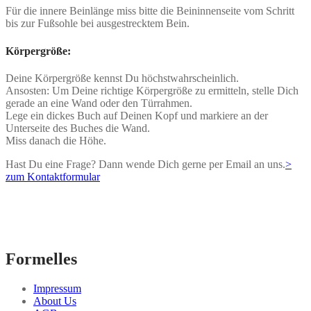
Für die innere Beinlänge miss bitte die Beininnenseite vom Schritt
bis zur Fußsohle bei ausgestrecktem Bein.
Körpergröße:
Deine Körpergröße kennst Du höchstwahrscheinlich.
Ansosten: Um Deine richtige Körpergröße zu ermitteln, stelle Dich
gerade an eine Wand oder den Türrahmen.
Lege ein dickes Buch auf Deinen Kopf und markiere an der
Unterseite des Buches die Wand.
Miss danach die Höhe.
Hast Du eine Frage? Dann wende Dich gerne per Email an uns.
>
zum Kontaktformular
Formelles
Impressum
About Us