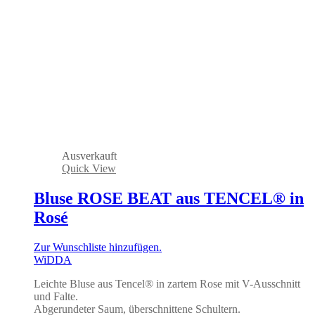
Ausverkauft
Quick View
Bluse ROSE BEAT aus TENCEL® in
Rosé
Zur Wunschliste hinzufügen.
WiDDA
Leichte Bluse aus Tencel® in zartem Rose mit V-Ausschnitt
und Falte.
Abgerundeter Saum, überschnittene Schultern.