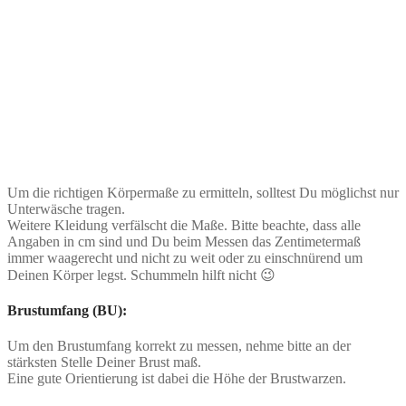
Um die richtigen Körpermaße zu ermitteln, solltest Du möglichst nur
Unterwäsche tragen.
Weitere Kleidung verfälscht die Maße. Bitte beachte, dass alle
Angaben in cm sind und Du beim Messen das Zentimetermaß
immer waagerecht und nicht zu weit oder zu einschnürend um
Deinen Körper legst. Schummeln hilft nicht 😉
Brustumfang (BU):
Um den Brustumfang korrekt zu messen, nehme bitte an der
stärksten Stelle Deiner Brust maß.
Eine gute Orientierung ist dabei die Höhe der Brustwarzen.