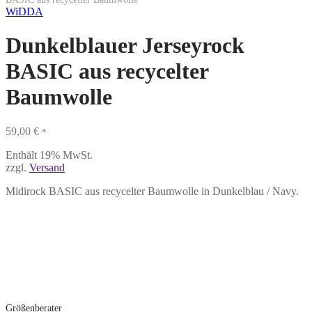
WiDDA
Dunkelblauer Jerseyrock
BASIC aus recycelter
Baumwolle
59,00
€
*
Enthält 19% MwSt.
zzgl.
Versand
Midirock BASIC aus recycelter Baumwolle in Dunkelblau / Navy.
Größenberater