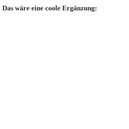
Das wäre eine coole Ergänzung: