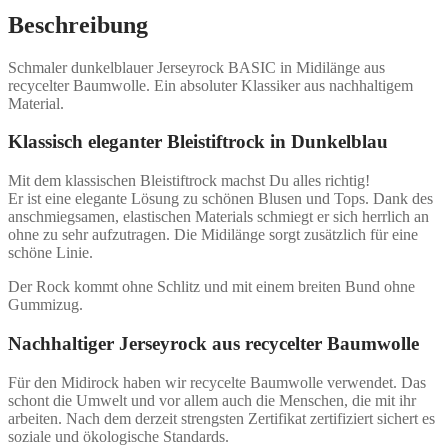
Beschreibung
Schmaler dunkelblauer Jerseyrock BASIC in Midilänge aus
recycelter Baumwolle. Ein absoluter Klassiker aus nachhaltigem
Material.
Klassisch eleganter Bleistiftrock in Dunkelblau
Mit dem klassischen Bleistiftrock machst Du alles richtig!
Er ist eine elegante Lösung zu schönen Blusen und Tops. Dank des
anschmiegsamen, elastischen Materials schmiegt er sich herrlich an
ohne zu sehr aufzutragen. Die Midilänge sorgt zusätzlich für eine
schöne Linie.
Der Rock kommt ohne Schlitz und mit einem breiten Bund ohne
Gummizug.
Nachhaltiger Jerseyrock aus recycelter Baumwolle
Für den Midirock haben wir recycelte Baumwolle verwendet. Das
schont die Umwelt und vor allem auch die Menschen, die mit ihr
arbeiten. Nach dem derzeit strengsten Zertifikat zertifiziert sichert es
soziale und ökologische Standards.