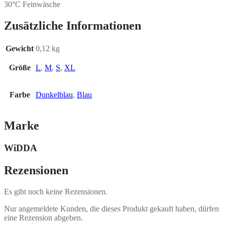
30°C Feinwäsche
Zusätzliche Informationen
Gewicht
0,12 kg
Größe
L
,
M
,
S
,
XL
Farbe
Dunkelblau
,
Blau
Marke
WiDDA
Rezensionen
Es gibt noch keine Rezensionen.
Nur angemeldete Kunden, die dieses Produkt gekauft haben, dürfen
eine Rezension abgeben.