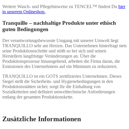
Weitere Wasch- und Pflegehinweise zu TENCEL™ findest Du
hier
in unserem Onlineshop.
Tranquillo – nachhaltige Produkte unter ethisch
guten Bedingungen
Der verantwortungsbewusste Umgang mit unserer Umwelt liegt
TRANQUILLO sehr am Herzen. Das Unternehmen hinterfragt stets
seine Produktionsschritte und stößt so bei sich und seinen
Herstellern langfristige Veränderungen an. Über die
Produktionsprozesse hinausgehend, arbeiten die Firma daran, die
Emissionen des Unternehmens auf ein Minimum zu reduzieren.
TRANQUILLO ist ein GOTS zertifiziertes Unternehmen. Dieses
Siegel stellt die Sicherheits- und Hygienebedingungen in den
Produktionsstätten sicher, sorgt für die Einhaltung von
Sozialkriterien und definiert umwelttechnische Anforderungen
entlang der gesamten Produktionskette.
Zusätzliche Informationen