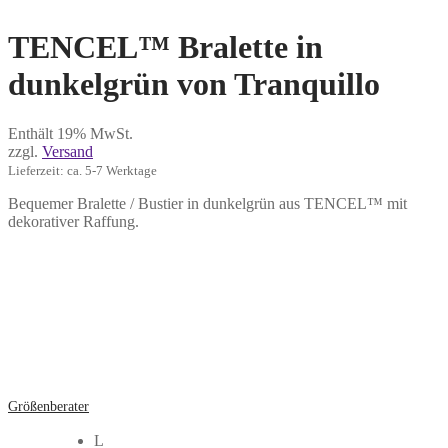
TENCEL™ Bralette in
dunkelgrün von Tranquillo
Enthält 19% MwSt.
zzgl.
Versand
Lieferzeit: ca. 5-7 Werktage
Bequemer Bralette / Bustier in dunkelgrün aus TENCEL™ mit
dekorativer Raffung.
Größenberater
L