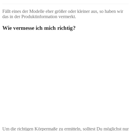
Fällt eines der Modelle eher größer oder kleiner aus, so haben wir
das in der Produktinformation vermerkt.
Wie vermesse ich mich richtig?
Um die richtigen Körpermaße zu ermitteln, solltest Du möglichst nur