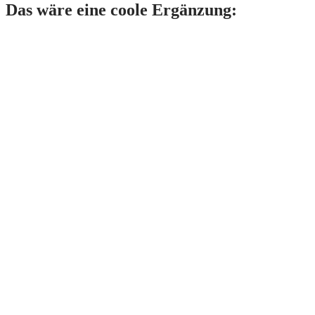
Das wäre eine coole Ergänzung: