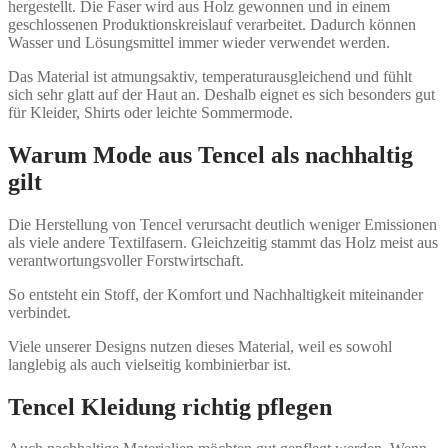
hergestellt. Die Faser wird aus Holz gewonnen und in einem
geschlossenen Produktionskreislauf verarbeitet. Dadurch können
Wasser und Lösungsmittel immer wieder verwendet werden.
Das Material ist atmungsaktiv, temperaturausgleichend und fühlt
sich sehr glatt auf der Haut an. Deshalb eignet es sich besonders gut
für Kleider, Shirts oder leichte Sommermode.
Warum Mode aus Tencel als nachhaltig
gilt
Die Herstellung von Tencel verursacht deutlich weniger Emissionen
als viele andere Textilfasern. Gleichzeitig stammt das Holz meist aus
verantwortungsvoller Forstwirtschaft.
So entsteht ein Stoff, der Komfort und Nachhaltigkeit miteinander
verbindet.
Viele unserer Designs nutzen dieses Material, weil es sowohl
langlebig als auch vielseitig kombinierbar ist.
Tencel Kleidung richtig pflegen