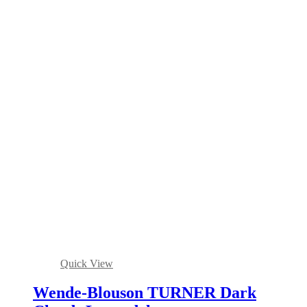
Quick View
Wende-Blouson TURNER Dark