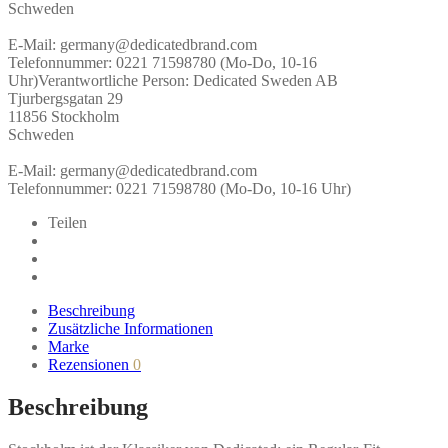
Schweden
E-Mail: germany@dedicatedbrand.com
Telefonnummer: 0221 71598780 (Mo-Do, 10-16
Uhr)
Verantwortliche Person:
Dedicated Sweden AB
Tjurbergsgatan 29
11856 Stockholm
Schweden
E-Mail: germany@dedicatedbrand.com
Telefonnummer: 0221 71598780 (Mo-Do, 10-16 Uhr)
Teilen
Beschreibung
Zusätzliche Informationen
Marke
Rezensionen
0
Beschreibung