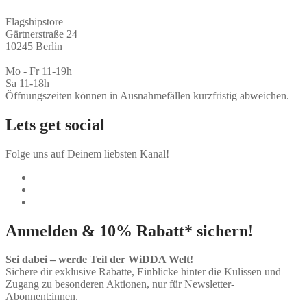
Flagshipstore
Gärtnerstraße 24
10245 Berlin
Mo - Fr 11-19h
Sa 11-18h
Öffnungszeiten können in Ausnahmefällen kurzfristig abweichen.
Lets get social
Folge uns auf Deinem liebsten Kanal!
Anmelden & 10% Rabatt* sichern!
Sei dabei – werde Teil der WiDDA Welt!
Sichere dir exklusive Rabatte, Einblicke hinter die Kulissen und
Zugang zu besonderen Aktionen, nur für Newsletter-
Abonnent:innen.