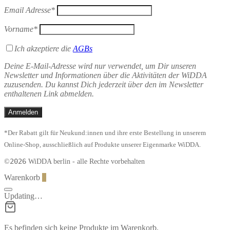
Email Adresse*
Vorname*
Ich akzeptiere die
AGBs
Deine E-Mail-Adresse wird nur verwendet, um Dir unseren
Newsletter und Informationen über die Aktivitäten der WiDDA
zuzusenden. Du kannst Dich jederzeit über den im Newsletter
enthaltenen Link abmelden.
*Der Rabatt gilt für Neukund:innen und ihre erste Bestellung in unserem
Online-Shop, ausschließlich auf Produkte unserer Eigenmarke WiDDA.
2026
©
WiDDA berlin - alle Rechte vorbehalten
Warenkorb
0
Updating…
Es befinden sich keine Produkte im Warenkorb.