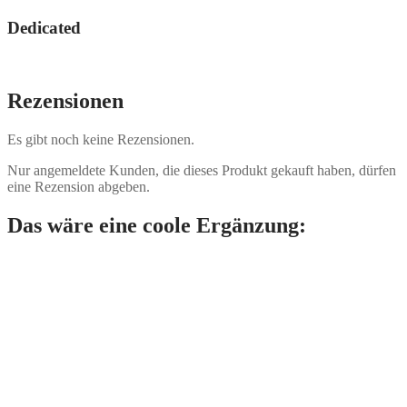
Dedicated
Rezensionen
Es gibt noch keine Rezensionen.
Nur angemeldete Kunden, die dieses Produkt gekauft haben, dürfen
eine Rezension abgeben.
Das wäre eine coole Ergänzung: