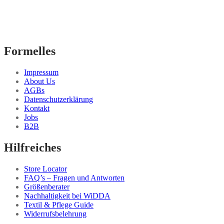
Formelles
Impressum
About Us
AGBs
Datenschutzerklärung
Kontakt
Jobs
B2B
Hilfreiches
Store Locator
FAQ’s – Fragen und Antworten
Größenberater
Nachhaltigkeit bei WiDDA
Textil & Pflege Guide
Widerrufsbelehrung