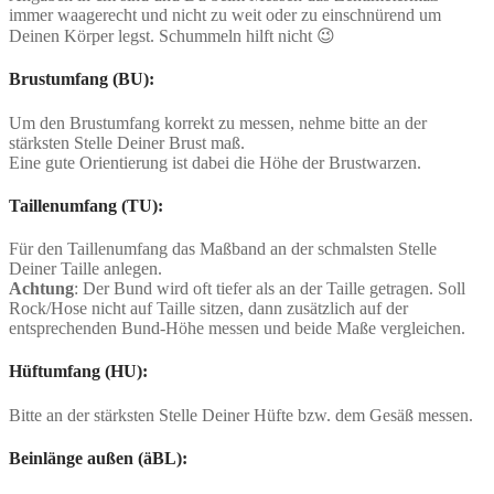
immer waagerecht und nicht zu weit oder zu einschnürend um
Deinen Körper legst. Schummeln hilft nicht 😉
Brustumfang (BU):
Um den Brustumfang korrekt zu messen, nehme bitte an der
stärksten Stelle Deiner Brust maß.
Eine gute Orientierung ist dabei die Höhe der Brustwarzen.
Taillenumfang (TU):
Für den Taillenumfang das Maßband an der schmalsten Stelle
Deiner Taille anlegen.
Achtung
: Der Bund wird oft tiefer als an der Taille getragen. Soll
Rock/Hose nicht auf Taille sitzen, dann zusätzlich auf der
entsprechenden Bund-Höhe messen und beide Maße vergleichen.
Hüftumfang (HU):
Bitte an der stärksten Stelle Deiner Hüfte bzw. dem Gesäß messen.
Beinlänge außen (äBL):