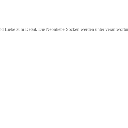
und Liebe zum Detail. Die Neonliebe-Socken werden unter verantwortun