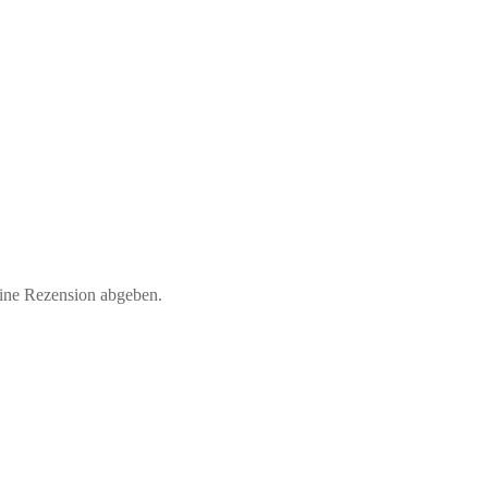
eine Rezension abgeben.