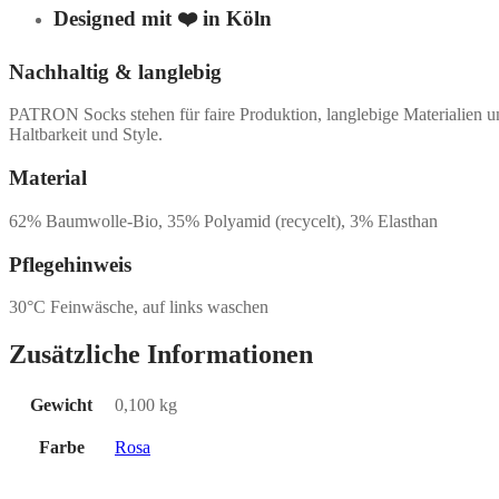
Designed mit ❤️ in Köln
Nachhaltig & langlebig
PATRON Socks stehen für faire Produktion, langlebige Materialien 
Haltbarkeit und Style.
Material
62% Baumwolle-Bio, 35% Polyamid (recycelt), 3% Elasthan
Pflegehinweis
30°C Feinwäsche, auf links waschen
Zusätzliche Informationen
Gewicht
0,100 kg
Farbe
Rosa