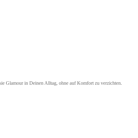
ie Glamour in Deinen Alltag, ohne auf Komfort zu verzichten.