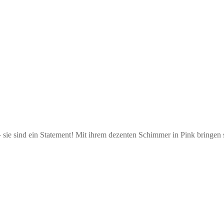
e sind ein Statement! Mit ihrem dezenten Schimmer in Pink bringen s