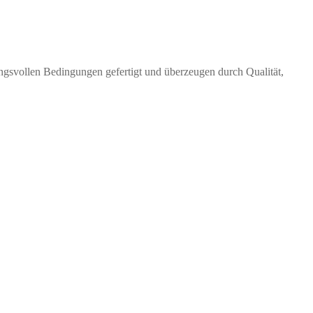
gsvollen Bedingungen gefertigt und überzeugen durch Qualität,