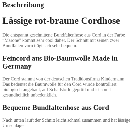
Beschreibung
Lässige rot-braune Cordhose
Die entspannt geschnittene Bundfaltenhose aus Cord in der Farbe
“Marone” kommt sehr cool daher. Der Schnitt mit seinen zwei
Bundfalten vorn trägt sich sehr bequem.
Feincord aus Bio-Baumwolle Made in
Germany
Der Cord stammt von der deutschen Traditionsfirma Kindermann.
Das bedeutet die Baumwolle für den Cord wurde kontrolliert
biologisch angebaut, auf Schadstoffe geprüft und ist somit
gesundheitlich unbedenklich.
Bequeme Bundfaltenhose aus Cord
Nach unten läuft der Schnitt leicht schmal zusammen und hat lässige
Umschläge.