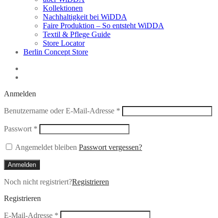
Kollektionen
Nachhaltigkeit bei WiDDA
Faire Produktion – So entsteht WiDDA
Textil & Pflege Guide
Store Locator
Berlin Concept Store
Anmelden
Erforderlich
Benutzername oder E-Mail-Adresse
*
Erforderlich
Passwort
*
Angemeldet bleiben
Passwort vergessen?
Anmelden
Noch nicht registriert?
Registrieren
Registrieren
Erforderlich
E-Mail-Adresse
*