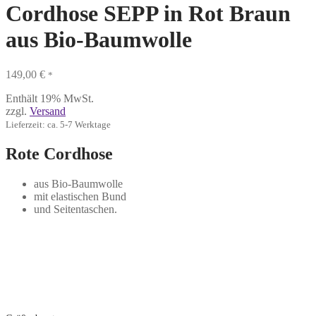
Cordhose SEPP in Rot Braun
aus Bio-Baumwolle
149,00
€
*
Enthält 19% MwSt.
zzgl.
Versand
Lieferzeit: ca. 5-7 Werktage
Rote Cordhose
aus Bio-Baumwolle
mit elastischen Bund
und Seitentaschen.