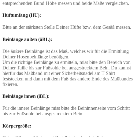
entsprechenden Bund-Höhe messen und beide Maße vergleichen.
Hüftumfang (HU):
Bitte an der stärksten Stelle Deiner Hüfte bzw. dem Gesäß messen.
Beinlänge außen (äBL):
Die äußere Beinlänge ist das Maß, welches wir für die Ermittlung
Deiner Hosenbeinlänge benötigen.
Um die richtige Beinlänge zu ermitteln, miss bitte den Bereich von
Deiner Taille bis zur Fußsohle bei ausgestrecktem Bein. Du kannst
hierfür das Maßband mit einer Sicherheitsnadel am T-Shirt
feststecken und dann mit dem Fuß das andere Ende des Maßbandes
fixieren.
Beinlänge innen (iBL):
Für die innere Beinlänge miss bitte die Beininnenseite vom Schritt
bis zur Fußsohle bei ausgestrecktem Bein.
Körpergröße: