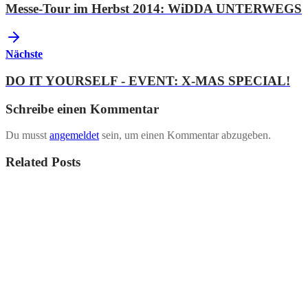
Messe-Tour im Herbst 2014: WiDDA UNTERWEGS
Nächste
DO IT YOURSELF - EVENT: X-MAS SPECIAL!
Schreibe einen Kommentar
Du musst
angemeldet
sein, um einen Kommentar abzugeben.
Related Posts