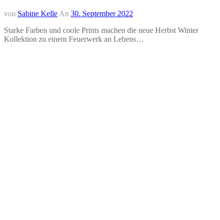
von
Sabine Kelle
An
30. September 2022
Starke Farben und coole Prints machen die neue Herbst Winter
Kollektion zu einem Feuerwerk an Lebens…