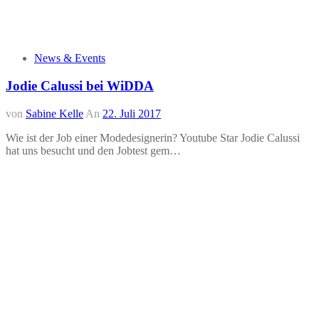
News & Events
Jodie Calussi bei WiDDA
von
Sabine Kelle
An
22. Juli 2017
Wie ist der Job einer Modedesignerin? Youtube Star Jodie Calussi
hat uns besucht und den Jobtest gem…