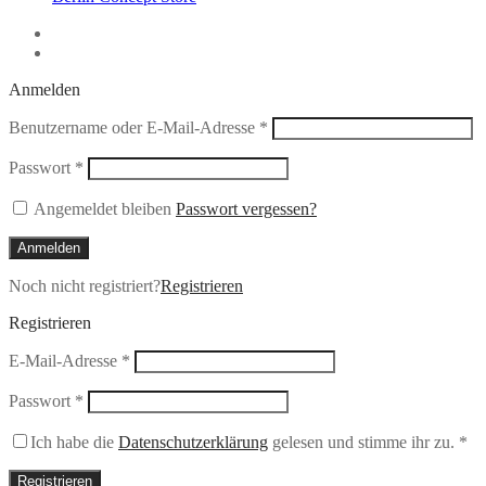
Anmelden
Erforderlich
Benutzername oder E-Mail-Adresse
*
Erforderlich
Passwort
*
Angemeldet bleiben
Passwort vergessen?
Anmelden
Noch nicht registriert?
Registrieren
Registrieren
Erforderlich
E-Mail-Adresse
*
Erforderlich
Passwort
*
Ich habe die
Datenschutzerklärung
gelesen und stimme ihr zu.
*
Registrieren