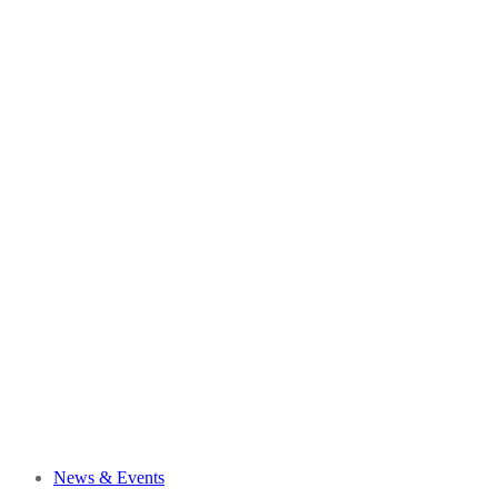
News & Events