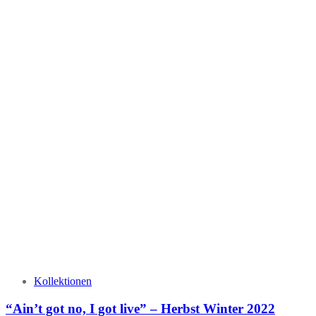
Kollektionen
“Ain’t got no, I got live” – Herbst Winter 2022