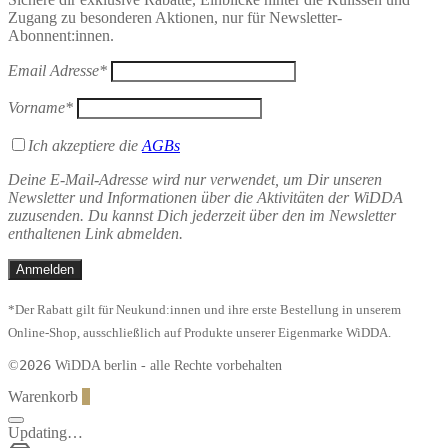
Zugang zu besonderen Aktionen, nur für Newsletter-
Abonnent:innen.
Email Adresse*
Vorname*
Ich akzeptiere die
AGBs
Deine E-Mail-Adresse wird nur verwendet, um Dir unseren
Newsletter und Informationen über die Aktivitäten der WiDDA
zuzusenden. Du kannst Dich jederzeit über den im Newsletter
enthaltenen Link abmelden.
*Der Rabatt gilt für Neukund:innen und ihre erste Bestellung in unserem
Online-Shop, ausschließlich auf Produkte unserer Eigenmarke WiDDA.
2026
©
WiDDA berlin - alle Rechte vorbehalten
Warenkorb
0
Updating…