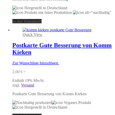
In den Warenkorb
Quick View
Postkarte Gute Besserung von Komm
Kieken
Zur Wunschliste hinzufügen.
2,00
€
*
Enthält 19% MwSt.
zzgl.
Versand
Postkarte Gute Besserung von Komm Kieken