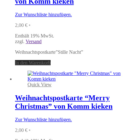
von Komm kieken
Zur Wunschliste hinzufügen.
2,00
€
*
Enthält 19% MwSt.
zzgl.
Versand
Weihnachtspostkarte”Stille Nacht”
In den Warenkorb
Quick View
Weihnachtspostkarte “Merry
Christmas” von Komm kieken
Zur Wunschliste hinzufügen.
2,00
€
*