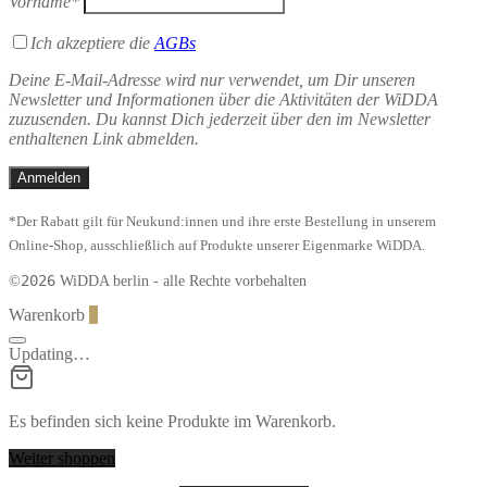
Vorname*
Ich akzeptiere die
AGBs
Deine E-Mail-Adresse wird nur verwendet, um Dir unseren
Newsletter und Informationen über die Aktivitäten der WiDDA
zuzusenden. Du kannst Dich jederzeit über den im Newsletter
enthaltenen Link abmelden.
*Der Rabatt gilt für Neukund:innen und ihre erste Bestellung in unserem
Online-Shop, ausschließlich auf Produkte unserer Eigenmarke WiDDA.
2026
©
WiDDA berlin - alle Rechte vorbehalten
Warenkorb
0
Updating…
Es befinden sich keine Produkte im Warenkorb.
Weiter shoppen