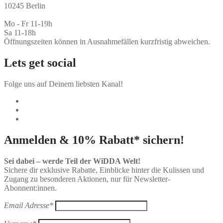
10245 Berlin
Mo - Fr 11-19h
Sa 11-18h
Öffnungszeiten können in Ausnahmefällen kurzfristig abweichen.
Lets get social
Folge uns auf Deinem liebsten Kanal!
Anmelden & 10% Rabatt* sichern!
Sei dabei – werde Teil der WiDDA Welt!
Sichere dir exklusive Rabatte, Einblicke hinter die Kulissen und
Zugang zu besonderen Aktionen, nur für Newsletter-
Abonnent:innen.
Email Adresse*