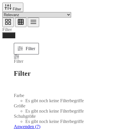
Filter
Filter
Ferig
Filter
Filter
Filter
Farbe
Es gibt noch keine Filterbegriffe
Größe
Es gibt noch keine Filterbegriffe
Schuhgröße
Es gibt noch keine Filterbegriffe
Anwenden
(
7
)