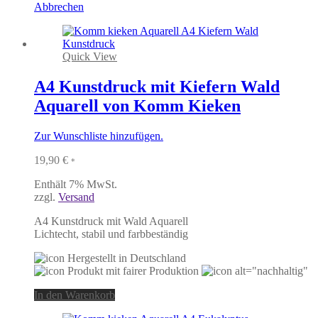
Abbrechen
Quick View
A4 Kunstdruck mit Kiefern Wald
Aquarell von Komm Kieken
Zur Wunschliste hinzufügen.
19,90
€
*
Enthält 7% MwSt.
zzgl.
Versand
A4 Kunstdruck mit Wald Aquarell
Lichtecht, stabil und farbbeständig
In den Warenkorb