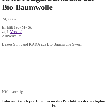
Bio-Baumwolle
29,00
€
*
Enthält 19% MwSt.
zzgl.
Versand
Ausverkauft
Beiges Stirnband KARA aus Bio Baumwolle Sweat.
Nicht vorrätig
Informiert mich per Email wenn das Produkt wieder verfügbar
ist.