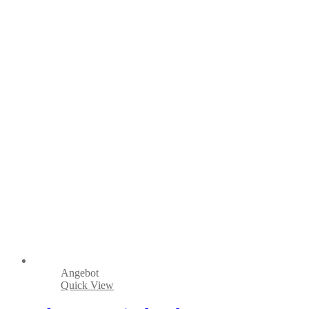
Angebot
Quick View