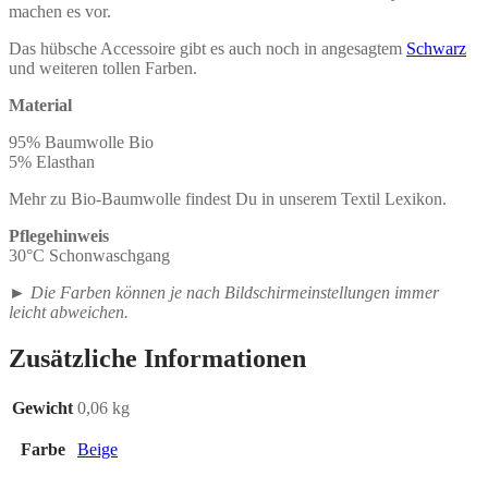
machen es vor.
Das hübsche Accessoire gibt es auch noch in angesagtem
Schwarz
und weiteren tollen Farben.
Material
95% Baumwolle Bio
5% Elasthan
Mehr zu Bio-Baumwolle findest Du in unserem Textil Lexikon.
Pflegehinweis
30°C Schonwaschgang
►
Die Farben können je nach Bildschirmeinstellungen immer
leicht abweichen.
Zusätzliche Informationen
Gewicht
0,06 kg
Farbe
Beige