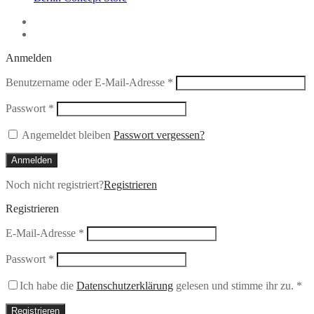
Anmelden
Erforderlich
Benutzername oder E-Mail-Adresse
*
Erforderlich
Passwort
*
Angemeldet bleiben
Passwort vergessen?
Anmelden
Noch nicht registriert?
Registrieren
Registrieren
Erforderlich
E-Mail-Adresse
*
Erforderlich
Passwort
*
Ich habe die
Datenschutzerklärung
gelesen und stimme ihr zu.
*
Registrieren