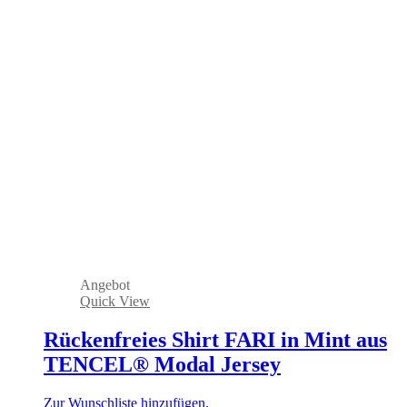
Angebot
Quick View
Rückenfreies Shirt FARI in Mint aus
TENCEL® Modal Jersey
Zur Wunschliste hinzufügen.