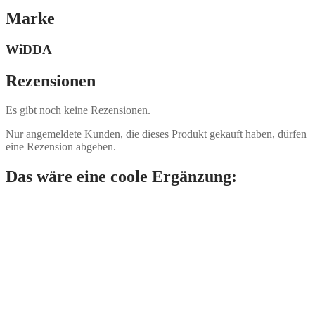
Marke
WiDDA
Rezensionen
Es gibt noch keine Rezensionen.
Nur angemeldete Kunden, die dieses Produkt gekauft haben, dürfen
eine Rezension abgeben.
Das wäre eine coole Ergänzung: