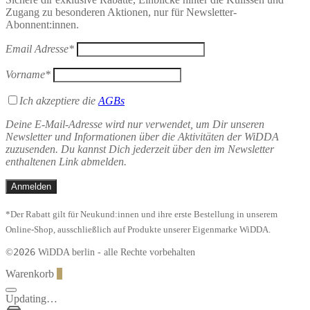
Zugang zu besonderen Aktionen, nur für Newsletter-
Abonnent:innen.
Email Adresse*
Vorname*
Ich akzeptiere die
AGBs
Deine E-Mail-Adresse wird nur verwendet, um Dir unseren
Newsletter und Informationen über die Aktivitäten der WiDDA
zuzusenden. Du kannst Dich jederzeit über den im Newsletter
enthaltenen Link abmelden.
*Der Rabatt gilt für Neukund:innen und ihre erste Bestellung in unserem
Online-Shop, ausschließlich auf Produkte unserer Eigenmarke WiDDA.
2026
©
WiDDA berlin - alle Rechte vorbehalten
Warenkorb
0
Updating…