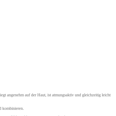
iegt angenehm auf der Haut, ist atmungsaktiv und gleichzeitig leicht
nd kombinieren.