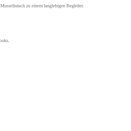
Musselintuch zu einem langlebigen Begleiter.
ooks.