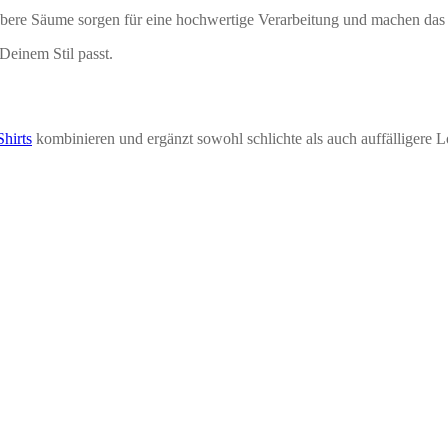
ubere Säume sorgen für eine hochwertige Verarbeitung und machen das 
 Deinem Stil passt.
Shirts
kombinieren und ergänzt sowohl schlichte als auch auffälligere L