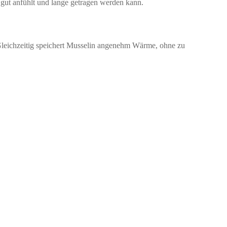
h gut anfühlt und lange getragen werden kann.
Gleichzeitig speichert Musselin angenehm Wärme, ohne zu