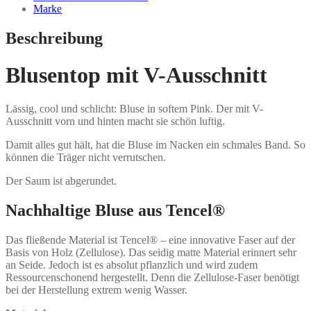
Marke
Beschreibung
Blusentop mit V-Ausschnitt
Lässig, cool und schlicht: Bluse in softem Pink. Der mit V-
Ausschnitt vorn und hinten macht sie schön luftig.
Damit alles gut hält, hat die Bluse im Nacken ein schmales Band. So
können die Träger nicht verrutschen.
Der Saum ist abgerundet.
Nachhaltige Bluse aus Tencel®
Das fließende Material ist Tencel® – eine innovative Faser auf der
Basis von Holz (Zellulose). Das seidig matte Material erinnert sehr
an Seide. Jedoch ist es absolut pflanzlich und wird zudem
Ressourcenschonend hergestellt. Denn die Zellulose-Faser benötigt
bei der Herstellung extrem wenig Wasser.