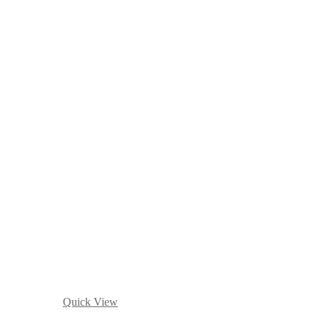
Quick View