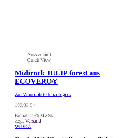
Ausverkauft
Quick View
Midirock JULIP forest aus
ECOVERO®
Zur Wunschliste hinzufügen.
109,00
€
*
Enthält 19% MwSt.
zzgl.
Versand
WiDDA