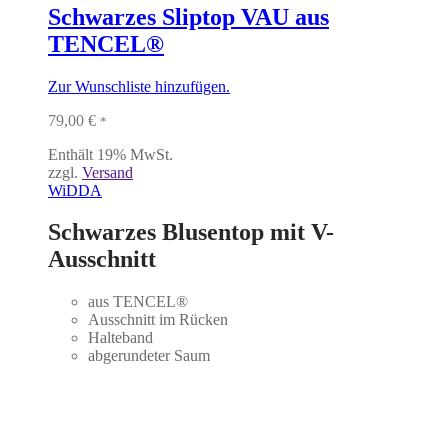
Schwarzes Sliptop VAU aus
TENCEL®
Zur Wunschliste hinzufügen.
79,00
€
*
Enthält 19% MwSt.
zzgl.
Versand
WiDDA
Schwarzes Blusentop mit V-
Ausschnitt
aus TENCEL®
Ausschnitt im Rücken
Halteband
abgerundeter Saum