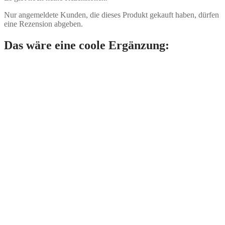
Nur angemeldete Kunden, die dieses Produkt gekauft haben, dürfen
eine Rezension abgeben.
Das wäre eine coole Ergänzung: