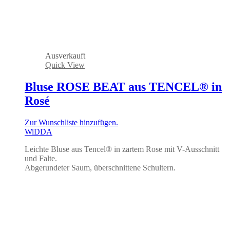
Ausverkauft
Quick View
Bluse ROSE BEAT aus TENCEL® in
Rosé
Zur Wunschliste hinzufügen.
WiDDA
Leichte Bluse aus Tencel® in zartem Rose mit V-Ausschnitt
und Falte.
Abgerundeter Saum, überschnittene Schultern.