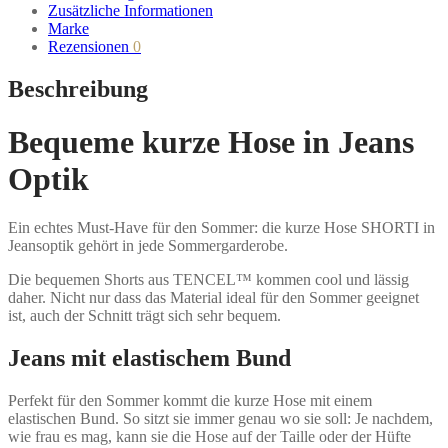
Zusätzliche Informationen
Marke
Rezensionen
0
Beschreibung
Bequeme kurze Hose in Jeans
Optik
Ein echtes Must-Have für den Sommer: die kurze Hose SHORTI in
Jeansoptik gehört in jede Sommergarderobe.
Die bequemen Shorts aus
TENCEL™
kommen cool und lässig
daher. Nicht nur dass das Material ideal für den Sommer geeignet
ist, auch der Schnitt trägt sich sehr bequem.
Jeans mit elastischem Bund
Perfekt für den Sommer kommt die kurze Hose mit einem
elastischen Bund. So sitzt sie immer genau wo sie soll: Je nachdem,
wie frau es mag, kann sie die Hose auf der Taille oder der Hüfte