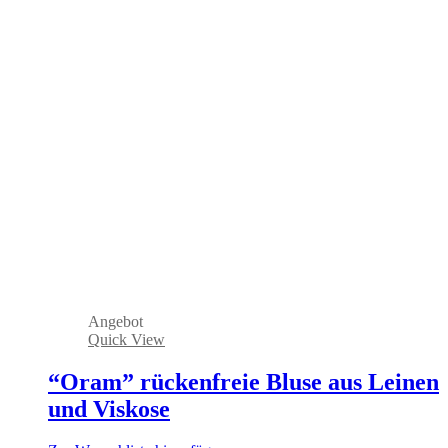
Angebot
Quick View
“Oram” rückenfreie Bluse aus Leinen
und Viskose