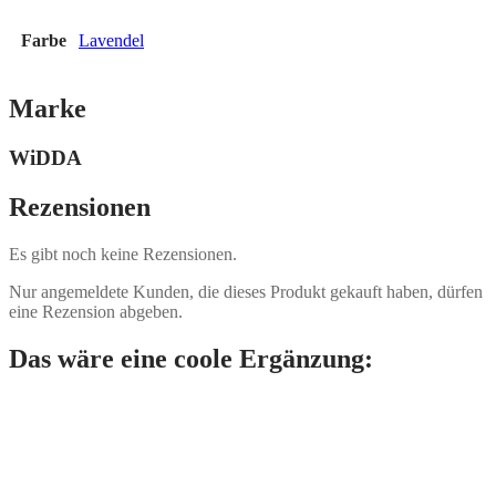
Farbe
Lavendel
Marke
WiDDA
Rezensionen
Es gibt noch keine Rezensionen.
Nur angemeldete Kunden, die dieses Produkt gekauft haben, dürfen
eine Rezension abgeben.
Das wäre eine coole Ergänzung: