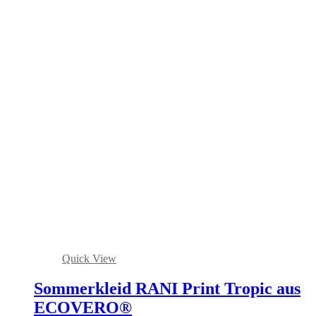
Quick View
Sommerkleid RANI Print Tropic aus
ECOVERO®