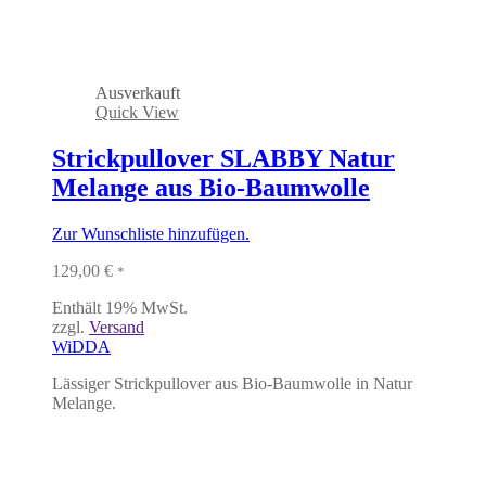
Ausverkauft
Quick View
Strickpullover SLABBY Natur
Melange aus Bio-Baumwolle
Zur Wunschliste hinzufügen.
129,00
€
*
Enthält 19% MwSt.
zzgl.
Versand
WiDDA
Lässiger Strickpullover aus Bio-Baumwolle in Natur
Melange.