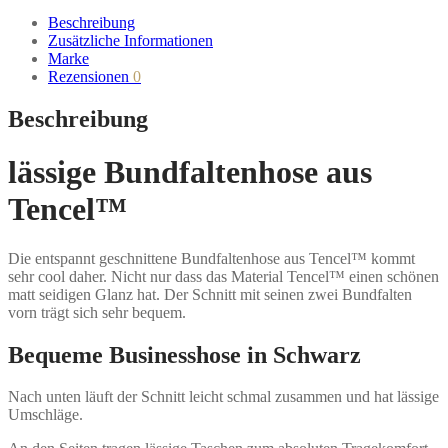
Beschreibung
Zusätzliche Informationen
Marke
Rezensionen
0
Beschreibung
lässige Bundfaltenhose aus
Tencel™
Die entspannt geschnittene Bundfaltenhose aus Tencel™ kommt
sehr cool daher. Nicht nur dass das Material Tencel™ einen schönen
matt seidigen Glanz hat. Der Schnitt mit seinen zwei Bundfalten
vorn trägt sich sehr bequem.
Bequeme Businesshose in Schwarz
Nach unten läuft der Schnitt leicht schmal zusammen und hat lässige
Umschläge.