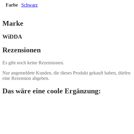
Farbe
Schwarz
Marke
WiDDA
Rezensionen
Es gibt noch keine Rezensionen.
Nur angemeldete Kunden, die dieses Produkt gekauft haben, dürfen
eine Rezension abgeben.
Das wäre eine coole Ergänzung: