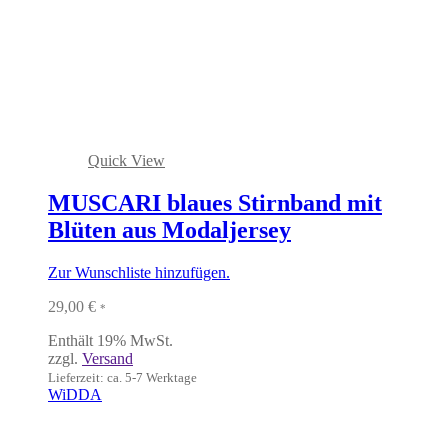
Quick View
MUSCARI blaues Stirnband mit
Blüten aus Modaljersey
Zur Wunschliste hinzufügen.
29,00
€
*
Enthält 19% MwSt.
zzgl.
Versand
Lieferzeit: ca. 5-7 Werktage
WiDDA