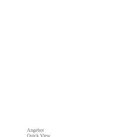
Angebot
Quick View