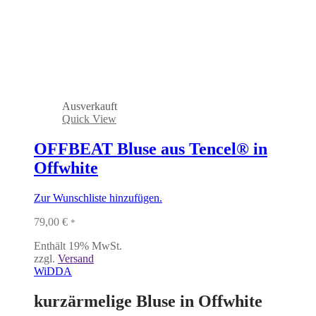
Ausverkauft
Quick View
OFFBEAT Bluse aus Tencel® in
Offwhite
Zur Wunschliste hinzufügen.
79,00
€
*
Enthält 19% MwSt.
zzgl.
Versand
WiDDA
kurzärmelige Bluse in Offwhite