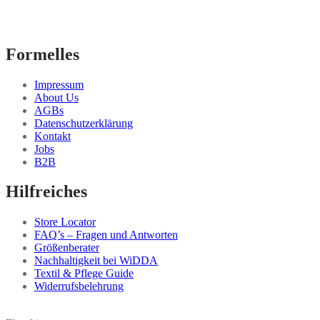
Formelles
Impressum
About Us
AGBs
Datenschutzerklärung
Kontakt
Jobs
B2B
Hilfreiches
Store Locator
FAQ’s – Fragen und Antworten
Größenberater
Nachhaltigkeit bei WiDDA
Textil & Pflege Guide
Widerrufsbelehrung