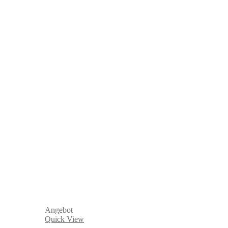
Angebot
Quick View