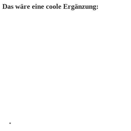
Das wäre eine coole Ergänzung: