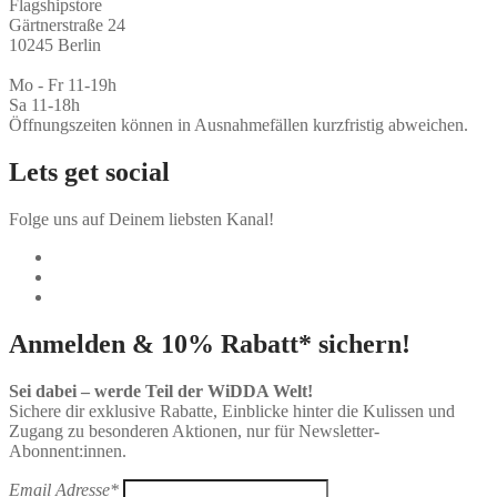
Flagshipstore
Gärtnerstraße 24
10245 Berlin
Mo - Fr 11-19h
Sa 11-18h
Öffnungszeiten können in Ausnahmefällen kurzfristig abweichen.
Lets get social
Folge uns auf Deinem liebsten Kanal!
Anmelden & 10% Rabatt* sichern!
Sei dabei – werde Teil der WiDDA Welt!
Sichere dir exklusive Rabatte, Einblicke hinter die Kulissen und
Zugang zu besonderen Aktionen, nur für Newsletter-
Abonnent:innen.
Email Adresse*