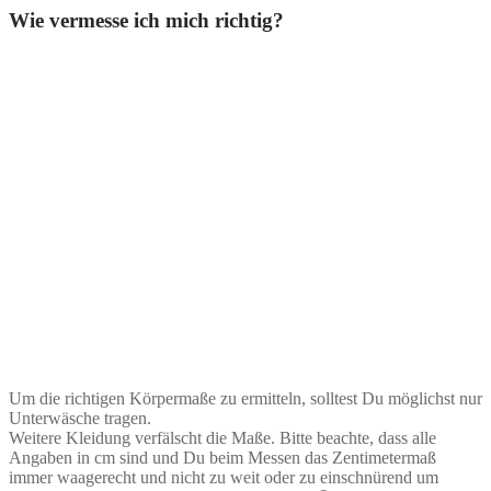
Wie vermesse ich mich richtig?
Um die richtigen Körpermaße zu ermitteln, solltest Du möglichst nur
Unterwäsche tragen.
Weitere Kleidung verfälscht die Maße. Bitte beachte, dass alle
Angaben in cm sind und Du beim Messen das Zentimetermaß
immer waagerecht und nicht zu weit oder zu einschnürend um