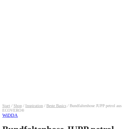
Start
/
Shop
/
Inspiration
/
Beste Basics
/
Bundfaltenhose JUPP petrol aus
ECOVERO®
WiDDA