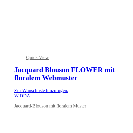
Quick View
Jacquard Blouson FLOWER mit
floralem Webmuster
Zur Wunschliste hinzufügen.
WiDDA
Jacquard-Blouson mit floralem Muster