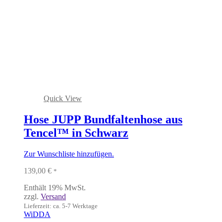
Quick View
Hose JUPP Bundfaltenhose aus
Tencel™ in Schwarz
Zur Wunschliste hinzufügen.
139,00
€
*
Enthält 19% MwSt.
zzgl.
Versand
Lieferzeit: ca. 5-7 Werktage
WiDDA