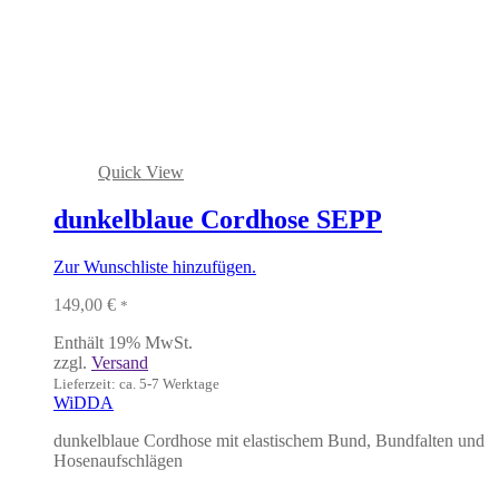
Quick View
dunkelblaue Cordhose SEPP
Zur Wunschliste hinzufügen.
149,00
€
*
Enthält 19% MwSt.
zzgl.
Versand
Lieferzeit: ca. 5-7 Werktage
WiDDA
dunkelblaue Cordhose mit elastischem Bund, Bundfalten und
Hosenaufschlägen