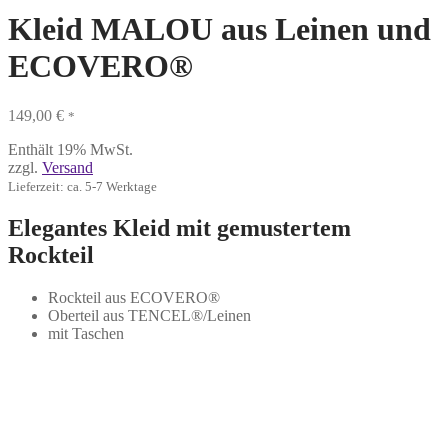
Kleid MALOU aus Leinen und
ECOVERO®
149,00
€
*
Enthält 19% MwSt.
zzgl.
Versand
Lieferzeit: ca. 5-7 Werktage
Elegantes Kleid mit gemustertem
Rockteil
Rockteil aus ECOVERO®
Oberteil aus TENCEL®/Leinen
mit Taschen