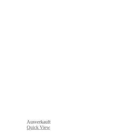
Ausverkauft
Quick View