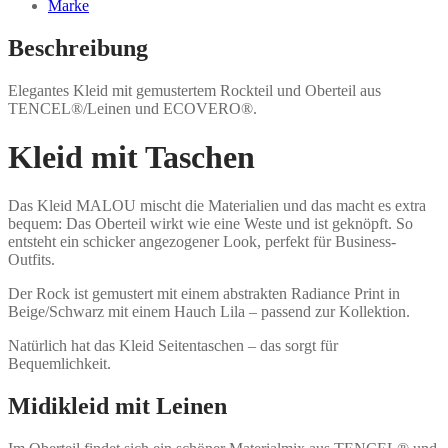
Marke
Beschreibung
Elegantes Kleid mit gemustertem Rockteil und Oberteil aus
TENCEL®/Leinen und ECOVERO®.
Kleid mit Taschen
Das Kleid MALOU mischt die Materialien und das macht es extra
bequem: Das Oberteil wirkt wie eine Weste und ist geknöpft. So
entsteht ein schicker angezogener Look, perfekt für Business-
Outfits.
Der Rock ist gemustert mit einem abstrakten Radiance Print in
Beige/Schwarz mit einem Hauch Lila – passend zur Kollektion.
Natürlich hat das Kleid Seitentaschen – das sorgt für
Bequemlichkeit.
Midikleid mit Leinen