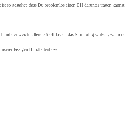
ist so gestaltet, dass Du problemlos einen BH darunter tragen kannst,
nd der weich fallende Stoff lassen das Shirt luftig wirken, während
unserer lässigen Bundfaltenhose.